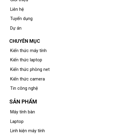
Liên hệ
Tuyển dụng
Dự án
CHUYÊN MỤC
Kiến thức máy tính
Kiến thức laptop
Kiến thức phòng net
Kiến thức camera
Tin công nghệ
SẢN PHẨM
Máy tính bàn
Laptop
Linh kiện máy tính