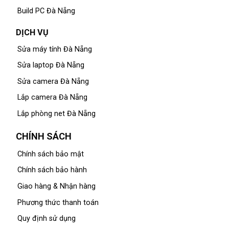
Build PC Đà Nẵng
DỊCH VỤ
Sửa máy tính Đà Nẵng
Sửa laptop Đà Nẵng
Sửa camera Đà Nẵng
Lắp camera Đà Nẵng
Lắp phòng net Đà Nẵng
CHÍNH SÁCH
Chính sách bảo mật
Chính sách bảo hành
Giao hàng & Nhận hàng
Phương thức thanh toán
Quy định sử dụng