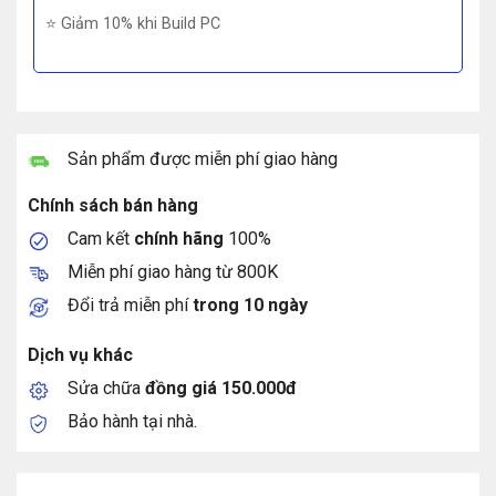
⭐ Giảm 10% khi Build PC
Sản phẩm được miễn phí giao hàng
Chính sách bán hàng
Cam kết
chính hãng
100%
Miễn phí giao hàng từ 800K
Đổi trả miễn phí
trong 10 ngày
Dịch vụ khác
Sửa chữa
đồng giá 150.000đ
Bảo hành tại nhà.