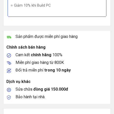
⭐ Giảm 10% khi Build PC
Sản phẩm được miễn phí giao hàng
Chính sách bán hàng
Cam kết
chính hãng
100%
Miễn phí giao hàng từ 800K
Đổi trả miễn phí
trong 10 ngày
Dịch vụ khác
Sửa chữa
đồng giá 150.000đ
Bảo hành tại nhà.