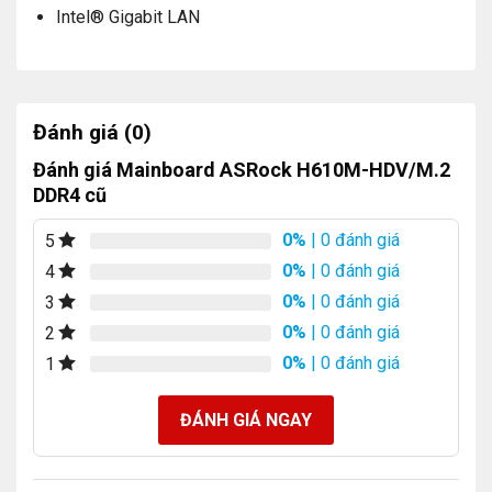
Intel® Gigabit LAN
Đánh giá (0)
Đánh giá Mainboard ASRock H610M-HDV/M.2
DDR4 cũ
0%
| 0 đánh giá
5
0%
| 0 đánh giá
4
0%
| 0 đánh giá
3
0%
| 0 đánh giá
2
0%
| 0 đánh giá
1
ĐÁNH GIÁ NGAY