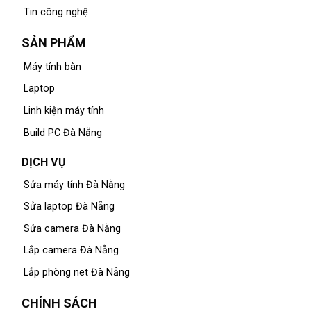
Tin công nghệ
SẢN PHẨM
Máy tính bàn
Laptop
Linh kiện máy tính
Build PC Đà Nẵng
DỊCH VỤ
Sửa máy tính Đà Nẵng
Sửa laptop Đà Nẵng
Sửa camera Đà Nẵng
Lắp camera Đà Nẵng
Lắp phòng net Đà Nẵng
CHÍNH SÁCH