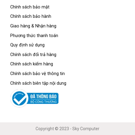
Chính sách bảo mật
Chính sách bảo hành
Giao hàng & Nhận hàng
Phương thức thanh toán
Quy định sử dụng
Chính sách đổi trả hàng
Chính sách kiểm hàng
Chính sách bảo vệ thông tin
Chính sách biên tập nội dung
Copyright © 2023 - Sky Computer