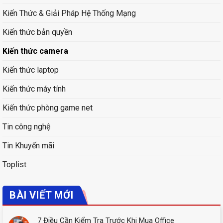
Kiến Thức & Giải Pháp Hệ Thống Mạng
Kiến thức bản quyền
Kiến thức camera
Kiến thức laptop
Kiến thức máy tính
Kiến thức phòng game net
Tin công nghệ
Tin Khuyến mãi
Toplist
BÀI VIẾT MỚI
7 Điều Cần Kiểm Tra Trước Khi Mua Office