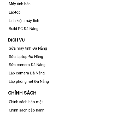
Máy tính bàn
Laptop
Linh kiện máy tính
Build PC Đà Nẵng
DỊCH VỤ
Sửa máy tính Đà Nẵng
Sửa laptop Đà Nẵng
Sửa camera Đà Nẵng
Lắp camera Đà Nẵng
Lắp phòng net Đà Nẵng
CHÍNH SÁCH
Chính sách bảo mật
Chính sách bảo hành