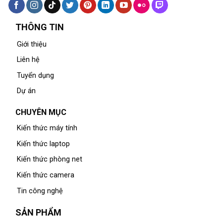
THÔNG TIN
Giới thiệu
Liên hệ
Tuyển dụng
Dự án
CHUYÊN MỤC
Kiến thức máy tính
Kiến thức laptop
Kiến thức phòng net
Kiến thức camera
Tin công nghệ
SẢN PHẨM