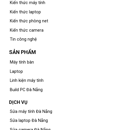
Kiến thức máy tính
Kiến thức laptop
Kiến thức phòng net
Kiến thức camera
Tin công nghệ
SẢN PHẨM
Máy tính bàn
Laptop
Linh kiện máy tính
Build PC Đà Nẵng
DỊCH VỤ
Sửa máy tính Đà Nẵng
Sửa laptop Đà Nẵng
Sửa camera Đà Nẵng