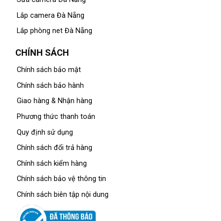
Lắp camera Đà Nẵng
Lắp phòng net Đà Nẵng
CHÍNH SÁCH
Chính sách bảo mật
Chính sách bảo hành
Giao hàng & Nhận hàng
Phương thức thanh toán
Quy định sử dụng
Chính sách đổi trả hàng
Chính sách kiểm hàng
Chính sách bảo vệ thông tin
Chính sách biên tập nội dung