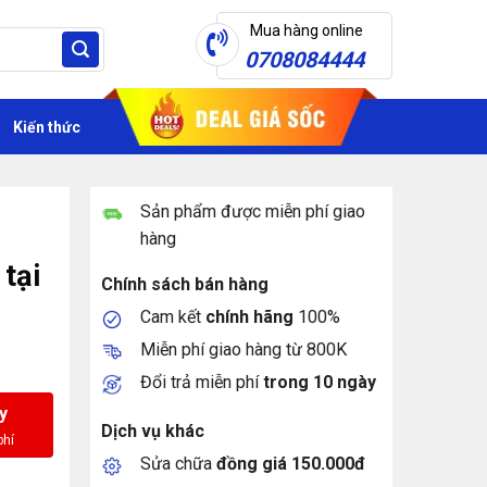
Mua hàng online
0708084444
Kiến thức
Sản phẩm được miễn phí giao
hàng
tại
Chính sách bán hàng
Cam kết
chính hãng
100%
Miễn phí giao hàng từ 800K
Đổi trả miễn phí
trong 10 ngày
y
Dịch vụ khác
Sửa chữa
đồng giá 150.000đ