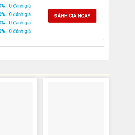
0%
| 0 đánh giá
0%
| 0 đánh giá
ĐÁNH GIÁ NGAY
0%
| 0 đánh giá
0%
| 0 đánh giá