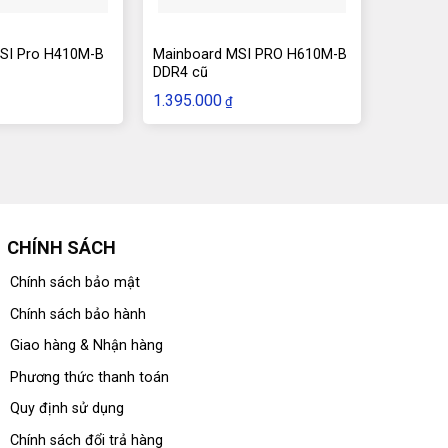
SI Pro H410M-B
Mainboard MSI PRO H610M-B
DDR4 cũ
1.395.000
₫
CHÍNH SÁCH
Chính sách bảo mật
Chính sách bảo hành
Giao hàng & Nhận hàng
Phương thức thanh toán
Quy định sử dụng
Chính sách đổi trả hàng