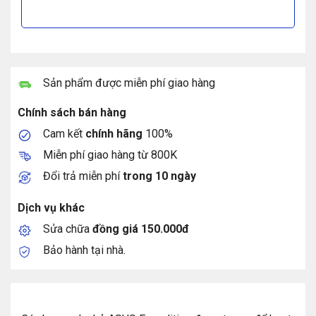
Sản phẩm được miễn phí giao hàng
Chính sách bán hàng
Cam kết
chính hãng
100%
Miễn phí giao hàng từ 800K
Đổi trả miễn phí
trong 10 ngày
Dịch vụ khác
Sửa chữa
đồng giá 150.000đ
Bảo hành tại nhà.