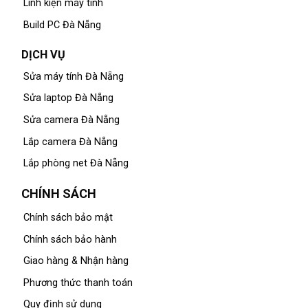
Linh kiện máy tính
Build PC Đà Nẵng
DỊCH VỤ
Sửa máy tính Đà Nẵng
Sửa laptop Đà Nẵng
Sửa camera Đà Nẵng
Lắp camera Đà Nẵng
Lắp phòng net Đà Nẵng
CHÍNH SÁCH
Chính sách bảo mật
Chính sách bảo hành
Giao hàng & Nhận hàng
Phương thức thanh toán
Quy định sử dụng