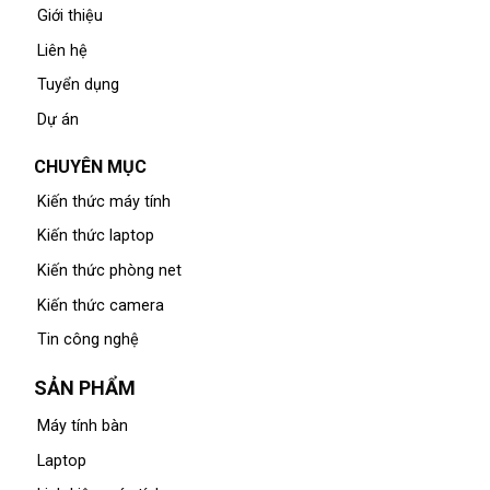
Giới thiệu
Liên hệ
Tuyển dụng
Dự án
CHUYÊN MỤC
Kiến thức máy tính
Kiến thức laptop
Kiến thức phòng net
Kiến thức camera
Tin công nghệ
SẢN PHẨM
Máy tính bàn
Laptop