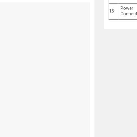
Power
15
Connect