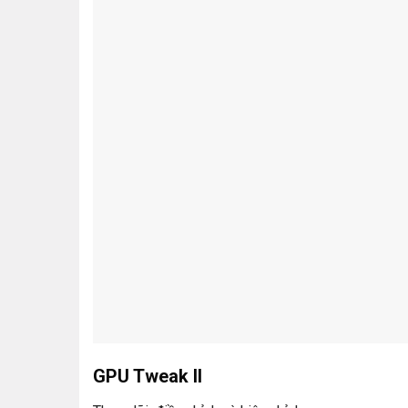
GPU Tweak II