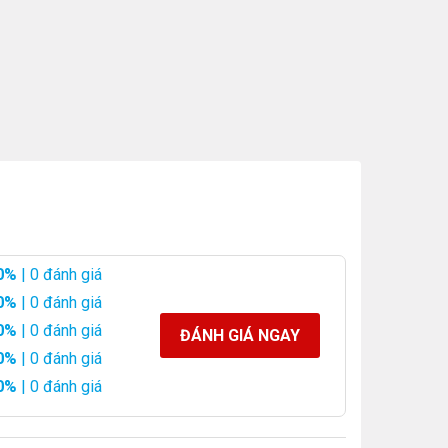
0%
| 0 đánh giá
0%
| 0 đánh giá
0%
| 0 đánh giá
ĐÁNH GIÁ NGAY
0%
| 0 đánh giá
0%
| 0 đánh giá