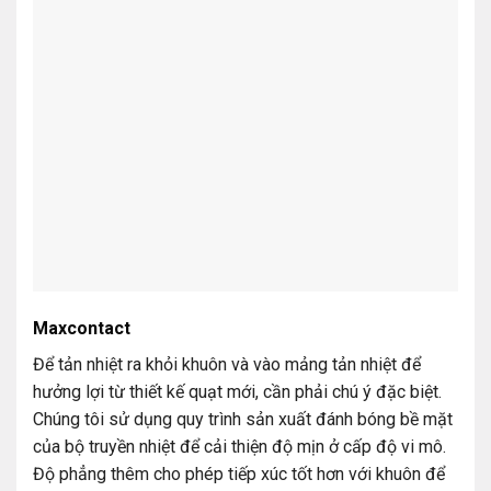
Maxcontact
Để tản nhiệt ra khỏi khuôn và vào mảng tản nhiệt để
hưởng lợi từ thiết kế quạt mới, cần phải chú ý đặc biệt.
Chúng tôi sử dụng quy trình sản xuất đánh bóng bề mặt
của bộ truyền nhiệt để cải thiện độ mịn ở cấp độ vi mô.
Độ phẳng thêm cho phép tiếp xúc tốt hơn với khuôn để