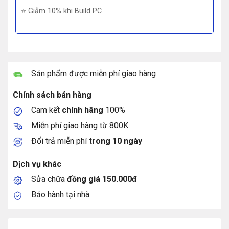
⭐ Giảm 10% khi Build PC
Sản phẩm được miễn phí giao hàng
Chính sách bán hàng
Cam kết
chính hãng
100%
Miễn phí giao hàng từ 800K
Đổi trả miễn phí
trong 10 ngày
Dịch vụ khác
Sửa chữa
đồng giá 150.000đ
Bảo hành tại nhà.