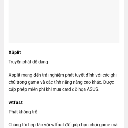
XSplit
Truyền phát dễ dàng
Xsplit mang đến trải nghiệm phát tuyệt đỉnh với các ghi
chú trong game và các tính năng nâng cao khác. Được
cấp phép miễn phí khi mua card đồ họa ASUS.
wtfast
Phát không trễ
Chúng tôi hợp tác với wtfast để giúp bạn chơi game mà