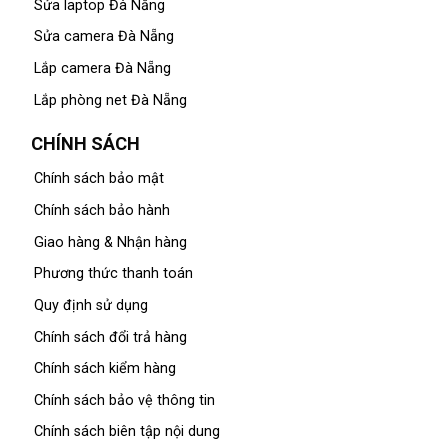
Sửa laptop Đà Nẵng
Sửa camera Đà Nẵng
Lắp camera Đà Nẵng
Lắp phòng net Đà Nẵng
CHÍNH SÁCH
Chính sách bảo mật
Chính sách bảo hành
Giao hàng & Nhận hàng
Phương thức thanh toán
Quy định sử dụng
Chính sách đổi trả hàng
Chính sách kiểm hàng
Chính sách bảo vệ thông tin
Chính sách biên tập nội dung