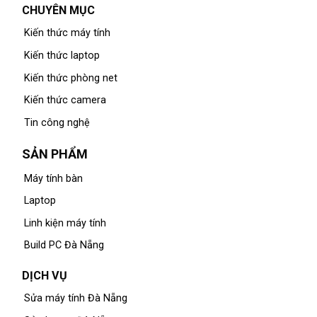
CHUYÊN MỤC
Kiến thức máy tính
Kiến thức laptop
Kiến thức phòng net
Kiến thức camera
Tin công nghệ
SẢN PHẨM
Máy tính bàn
Laptop
Linh kiện máy tính
Build PC Đà Nẵng
DỊCH VỤ
Sửa máy tính Đà Nẵng