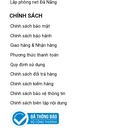
Lắp phòng net Đà Nẵng
CHÍNH SÁCH
Chính sách bảo mật
Chính sách bảo hành
Giao hàng & Nhận hàng
Phương thức thanh toán
Quy định sử dụng
Chính sách đổi trả hàng
Chính sách kiểm hàng
Chính sách bảo vệ thông tin
Chính sách biên tập nội dung