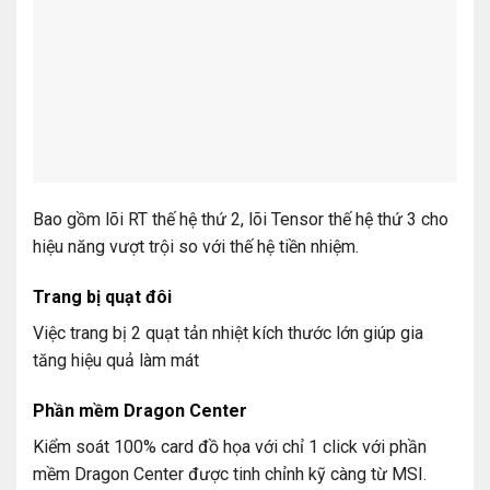
Bao gồm lõi RT thế hệ thứ 2, lõi Tensor thế hệ thứ 3 cho
hiệu năng vượt trội so với thế hệ tiền nhiệm.
Trang bị quạt đôi
Việc trang bị 2 quạt tản nhiệt kích thước lớn giúp gia
tăng hiệu quả làm mát
Phần mềm Dragon Center
Kiểm soát 100% card đồ họa với chỉ 1 click với phần
mềm Dragon Center được tinh chỉnh kỹ càng từ MSI.