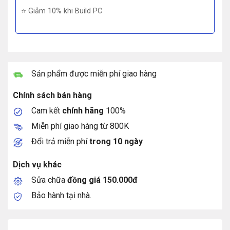
⭐ Giảm 10% khi Build PC
Sản phẩm được miễn phí giao hàng
Chính sách bán hàng
Cam kết
chính hãng
100%
Miễn phí giao hàng từ 800K
Đổi trả miễn phí
trong 10 ngày
Dịch vụ khác
Sửa chữa
đồng giá 150.000đ
Bảo hành tại nhà.