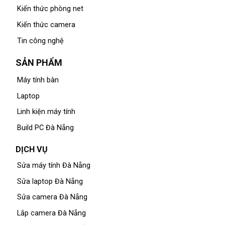
Kiến thức phòng net
Kiến thức camera
Tin công nghệ
SẢN PHẨM
Máy tính bàn
Laptop
Linh kiện máy tính
Build PC Đà Nẵng
DỊCH VỤ
Sửa máy tính Đà Nẵng
Sửa laptop Đà Nẵng
Sửa camera Đà Nẵng
Lắp camera Đà Nẵng