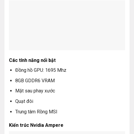
Các tính năng nổi bật
Đồng hồ GPU: 1695 Mhz
8GB GDDR6 VRAM
Mặt sau phay xước
Quạt đôi
Trung tâm Rồng MSI
Kiến trúc Nvidia Ampere