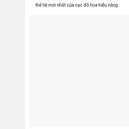
thế hệ mới nhất của cạc đồ họa hiệu năng.