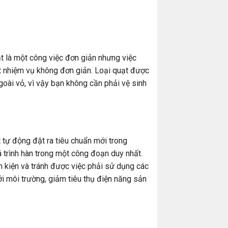
ạt là một công việc đơn giản nhưng việc
ột nhiệm vụ không đơn giản. Loại quạt được
oài vỏ, vì vậy bạn không cần phải vệ sinh
 tự động đặt ra tiêu chuẩn mới trong
 trình hàn trong một công đoạn duy nhất.
h kiện và tránh được việc phải sử dụng các
ới môi trường, giảm tiêu thụ điện năng sản