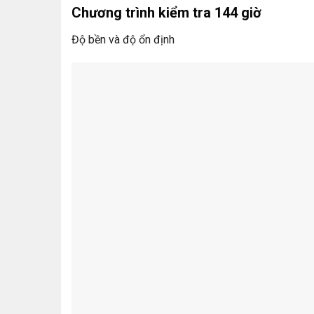
Chương trình kiểm tra 144 giờ
Độ bền và độ ổn định