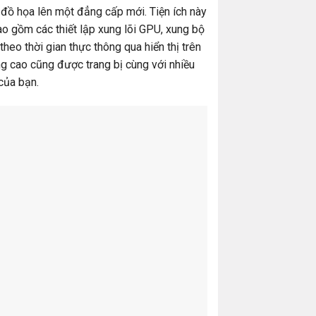
 đồ họa lên một đẳng cấp mới. Tiện ích này
ao gồm các thiết lập xung lõi GPU, xung bộ
theo thời gian thực thông qua hiển thị trên
ng cao cũng được trang bị cùng với nhiều
của bạn.