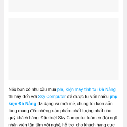
Nếu bạn có nhu cầu mua
phụ kiện máy tính tại Đà Nẵng
thì hãy đến với
Sky Computer
để được tư vấn nhiều
phụ
kiện Đà Nẵng
đa dạng và mới mẻ, chúng tôi luôn sẵn
lòng mang đến những sản phẩm chất lượng nhất cho
quý khách hàng. Đặc biệt Sky Computer luôn có đội ngũ
nhân viên tận tâm với nghề, hỗ trợ cho khách hàng cực