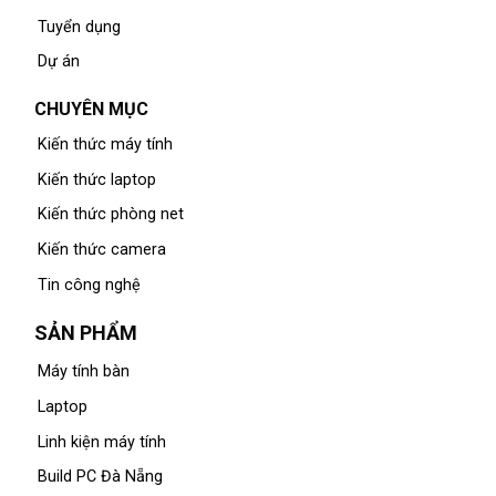
Tuyển dụng
Dự án
CHUYÊN MỤC
Kiến thức máy tính
Kiến thức laptop
Kiến thức phòng net
Kiến thức camera
Tin công nghệ
SẢN PHẨM
Máy tính bàn
Laptop
Linh kiện máy tính
Build PC Đà Nẵng