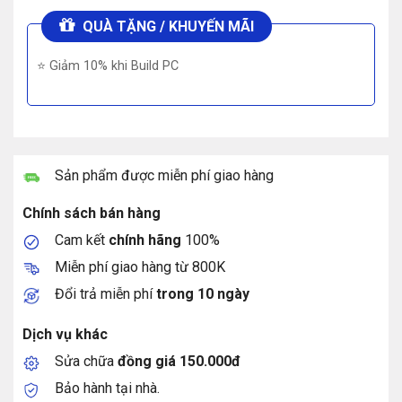
QUÀ TẶNG / KHUYẾN MÃI
⭐ Giảm 10% khi Build PC
Sản phẩm được miễn phí giao hàng
Chính sách bán hàng
Cam kết
chính hãng
100%
Miễn phí giao hàng từ 800K
Đổi trả miễn phí
trong 10 ngày
Dịch vụ khác
Sửa chữa
đồng giá 150.000đ
Bảo hành tại nhà.