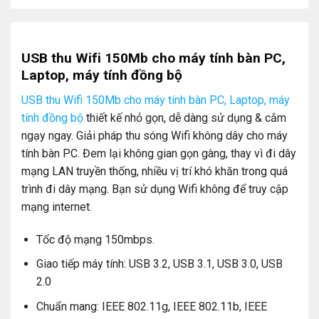
USB thu Wifi 150Mb cho máy tính bàn PC,
Laptop, máy tính đồng bộ
USB thu Wifi 150Mb cho máy tính bàn PC, Laptop, máy
tính đồng bộ
thiết kế nhỏ gọn, dễ dàng sử dụng & cắm
ngạy ngay. Giải pháp thu sóng Wifi không dây cho máy
tính bàn PC. Đem lại không gian gọn gàng, thay vì đi dây
mạng LAN truyền thống, nhiều vị trí khó khăn trong quá
trình đi dây mạng. Bạn sử dụng Wifi không để truy cập
mạng internet.
Tốc độ mạng 150mbps.
Giao tiếp máy tính: USB 3.2, USB 3.1, USB 3.0, USB
2.0
Chuẩn mang: IEEE 802.11g, IEEE 802.11b, IEEE