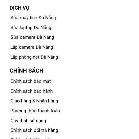
DỊCH VỤ
Sửa máy tính Đà Nẵng
Sửa laptop Đà Nẵng
Sửa camera Đà Nẵng
Lắp camera Đà Nẵng
Lắp phòng net Đà Nẵng
CHÍNH SÁCH
Chính sách bảo mật
Chính sách bảo hành
Giao hàng & Nhận hàng
Phương thức thanh toán
Quy định sử dụng
Chính sách đổi trả hàng