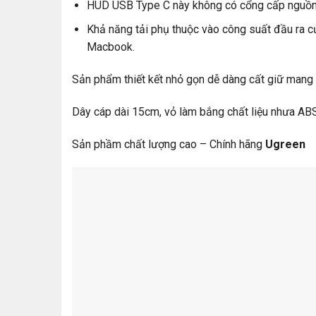
HUD USB Type C này không có cổng cấp nguồn 
Khả năng tải phụ thuộc vào công suất đầu ra c
Macbook.
Sản phẩm thiết kết nhỏ gọn dễ dàng cất giữ mang
Dây cáp dài 15cm, vỏ làm bắng chất liệu nhưa ABS
Sản phầm chất lượng cao – Chính hãng
Ugreen