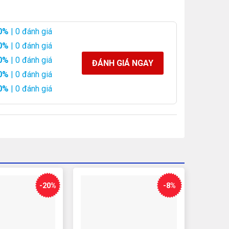
0%
| 0 đánh giá
0%
| 0 đánh giá
0%
| 0 đánh giá
ĐÁNH GIÁ NGAY
0%
| 0 đánh giá
0%
| 0 đánh giá
-20%
-8%