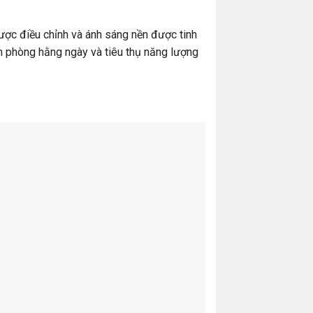
ược điều chỉnh và ánh sáng nền được tinh
n phòng hằng ngày và tiêu thụ năng lượng