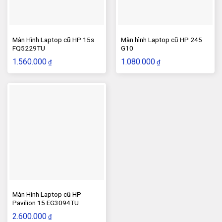
Màn Hình Laptop cũ HP 15s
Màn hình Laptop cũ HP 245
FQ5229TU
G10
1.560.000
1.080.000
₫
₫
Màn Hình Laptop cũ HP
Pavilion 15 EG3094TU
2.600.000
₫