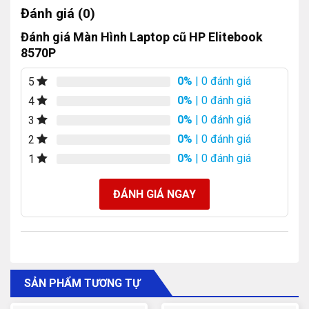
Đánh giá (0)
Đánh giá Màn Hình Laptop cũ HP Elitebook
8570P
0%
| 0 đánh giá
5
0%
| 0 đánh giá
4
0%
| 0 đánh giá
3
0%
| 0 đánh giá
2
0%
| 0 đánh giá
1
ĐÁNH GIÁ NGAY
SẢN PHẨM TƯƠNG TỰ