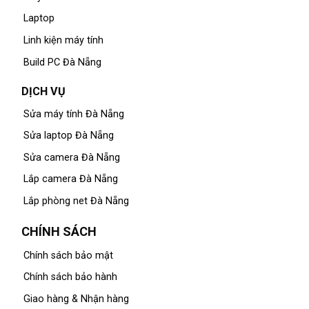
Laptop
Linh kiện máy tính
Build PC Đà Nẵng
DỊCH VỤ
Sửa máy tính Đà Nẵng
Sửa laptop Đà Nẵng
Sửa camera Đà Nẵng
Lắp camera Đà Nẵng
Lắp phòng net Đà Nẵng
CHÍNH SÁCH
Chính sách bảo mật
Chính sách bảo hành
Giao hàng & Nhận hàng