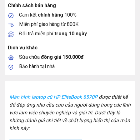
Chính sách bán hàng
Cam kết
chính hãng
100%
Miễn phí giao hàng từ 800K
Đổi trả miễn phí
trong 10 ngày
Dịch vụ khác
Sửa chữa
đồng giá 150.000đ
Bảo hành tại nhà.
Màn hình laptop cũ HP EliteBook 8570P
được thiết kế
để đáp ứng nhu cầu cao của người dùng trong các lĩnh
vực làm việc chuyên nghiệp và giải trí. Dưới đây là
những đánh giá chi tiết về chất lượng hiển thị của màn
hình này: