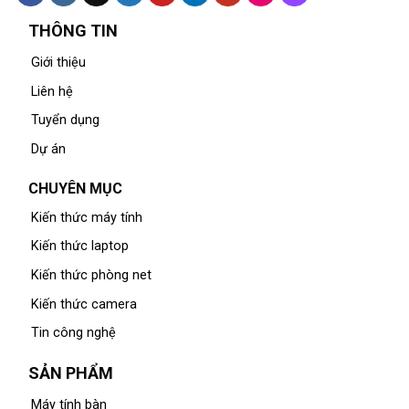
THÔNG TIN
Giới thiệu
Liên hệ
Tuyển dụng
Dự án
CHUYÊN MỤC
Kiến thức máy tính
Kiến thức laptop
Kiến thức phòng net
Kiến thức camera
Tin công nghệ
SẢN PHẨM
Máy tính bàn