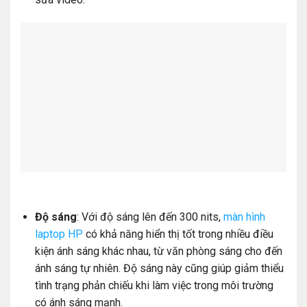
Độ sáng
: Với độ sáng lên đến 300 nits,
màn hình
laptop HP
có khả năng hiển thị tốt trong nhiều điều
kiện ánh sáng khác nhau, từ văn phòng sáng cho đến
ánh sáng tự nhiên. Độ sáng này cũng giúp giảm thiểu
tình trạng phản chiếu khi làm việc trong môi trường
có ánh sáng mạnh.