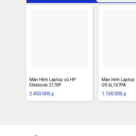
Màn Hình Laptop cũ HP
Màn hình Laptop
Elitebook 2170P
G9 6L1X7PA
2.450.000
1.150.000
₫
₫