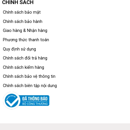
CHÍNH SÁCH
Chính sách bảo mật
Chính sách bảo hành
Giao hàng & Nhận hàng
Phương thức thanh toán
Quy định sử dụng
Chính sách đổi trả hàng
Chính sách kiểm hàng
Chính sách bảo vệ thông tin
Chính sách biên tập nội dung