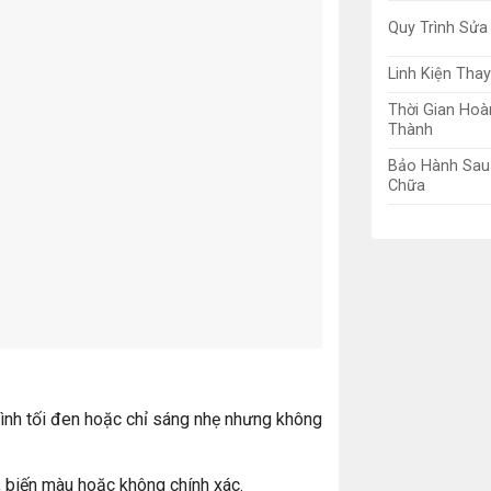
Quy Trình Sửa
Linh Kiện Tha
Thời Gian Hoà
Thành
Bảo Hành Sau
Chữa
nh tối đen hoặc chỉ sáng nhẹ nhưng không
, biến màu hoặc không chính xác.