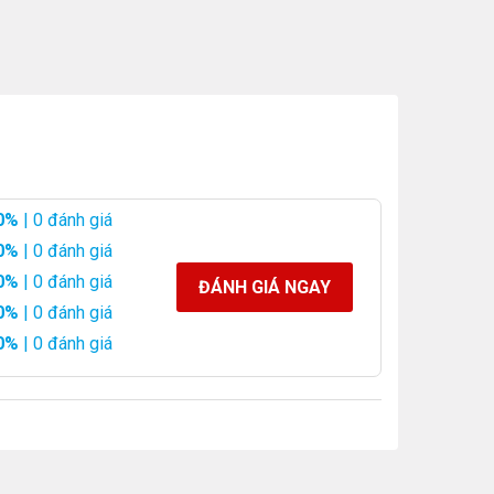
0%
| 0 đánh giá
0%
| 0 đánh giá
0%
| 0 đánh giá
ĐÁNH GIÁ NGAY
0%
| 0 đánh giá
0%
| 0 đánh giá