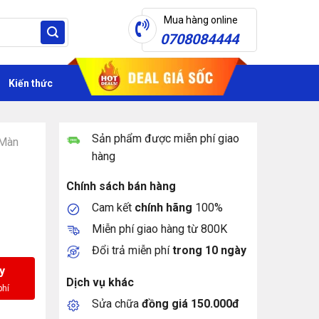
Mua hàng online
0708084444
Kiến thức
Sản phẩm được miễn phí giao
Màn
hàng
Chính sách bán hàng
Cam kết
chính hãng
100%
Miễn phí giao hàng từ 800K
Đổi trả miễn phí
trong 10 ngày
y
Dịch vụ khác
Sửa chữa
đồng giá 150.000đ