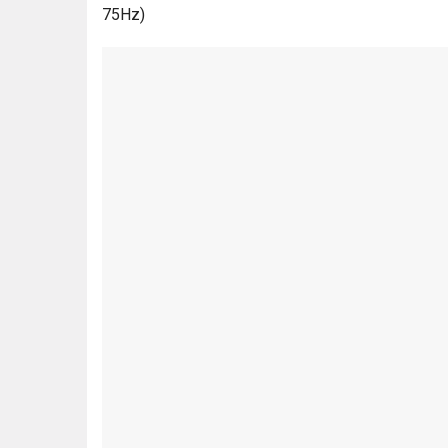
75Hz)