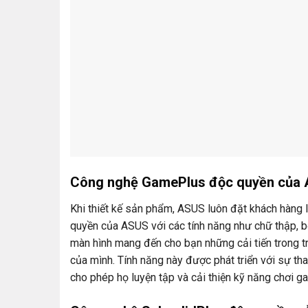
Công nghệ GamePlus độc quyền của
Khi thiết kế sản phẩm, ASUS luôn đặt khách hàn
quyền của ASUS với các tính năng như chữ thập, b
màn hình mang đến cho bạn những cải tiến trong tr
của mình. Tính năng này được phát triển với sự t
cho phép họ luyện tập và cải thiện kỹ năng chơi g