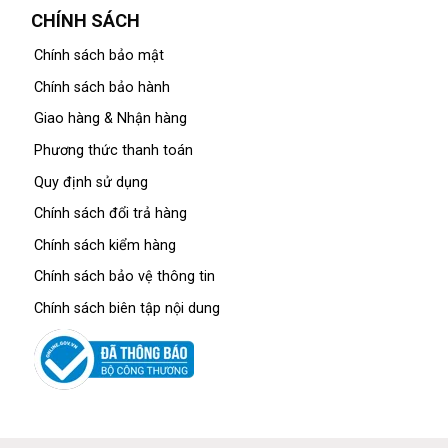
CHÍNH SÁCH
Chính sách bảo mật
Chính sách bảo hành
Giao hàng & Nhận hàng
Phương thức thanh toán
Quy định sử dụng
Chính sách đổi trả hàng
Chính sách kiểm hàng
Chính sách bảo vệ thông tin
Chính sách biên tập nội dung