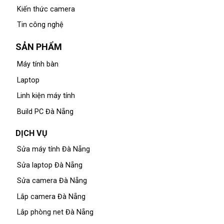
Kiến thức camera
Tin công nghệ
SẢN PHẨM
Máy tính bàn
Laptop
Linh kiện máy tính
Build PC Đà Nẵng
DỊCH VỤ
Sửa máy tính Đà Nẵng
Sửa laptop Đà Nẵng
Sửa camera Đà Nẵng
Lắp camera Đà Nẵng
Lắp phòng net Đà Nẵng