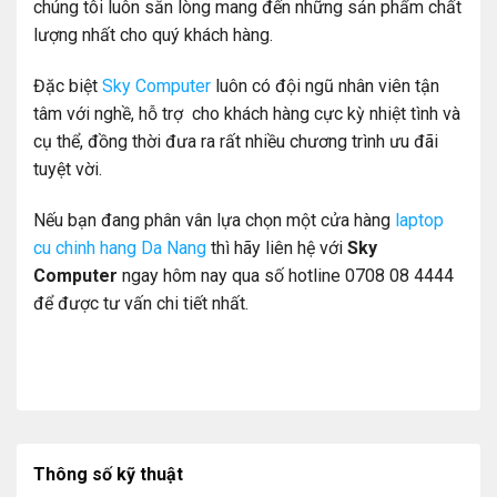
chúng tôi luôn sẵn lòng mang đến những sản phẩm chất
lượng nhất cho quý khách hàng.
Đặc biệt
Sky Computer
luôn có đội ngũ nhân viên tận
tâm với nghề, hỗ trợ cho khách hàng cực kỳ nhiệt tình và
cụ thể, đồng thời đưa ra rất nhiều chương trình ưu đãi
tuyệt vời.
Nếu bạn đang phân vân lựa chọn một cửa hàng
laptop
cu chinh hang Da Nang
thì hãy liên hệ với
Sky
Computer
ngay hôm nay qua số hotline 0708 08 4444
để được tư vấn chi tiết nhất.
Thông số kỹ thuật