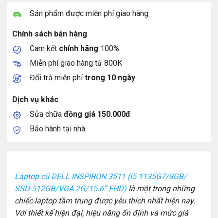
Sản phẩm được miễn phí giao hàng
Chính sách bán hàng
Cam kết
chính hãng
100%
Miễn phí giao hàng từ 800K
Đổi trả miễn phí
trong 10 ngày
Dịch vụ khác
Sửa chữa
đồng giá 150.000đ
Bảo hành tại nhà.
Laptop cũ DELL INSPIRON 3511 (i5 1135G7/8GB/
SSD 512GB/VGA 2G/15.6” FHD)
là một trong những
chiếc laptop tầm trung được yêu thích nhất hiện nay.
Với thiết kế hiện đại, hiệu năng ổn định và mức giá