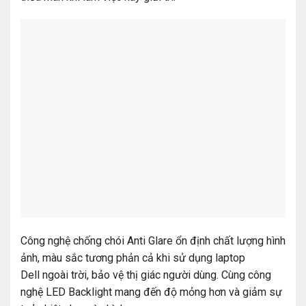
Công nghệ chống chói Anti Glare ổn định chất lượng hình
ảnh, màu sắc tương phản cả khi sử dụng laptop
Dell ngoài trời, bảo vệ thị giác người dùng. Cùng công
nghệ LED Backlight mang đến độ mỏng hơn và giảm sự