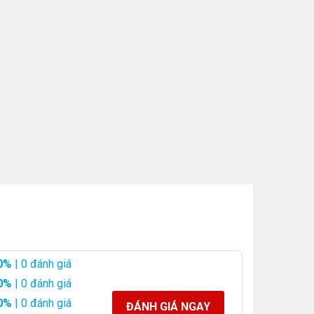
0%
| 0 đánh giá
0%
| 0 đánh giá
0%
| 0 đánh giá
ĐÁNH GIÁ NGAY