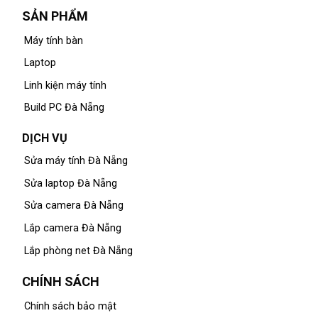
SẢN PHẨM
Máy tính bàn
Laptop
Linh kiện máy tính
Build PC Đà Nẵng
DỊCH VỤ
Sửa máy tính Đà Nẵng
Sửa laptop Đà Nẵng
Sửa camera Đà Nẵng
Lắp camera Đà Nẵng
Lắp phòng net Đà Nẵng
CHÍNH SÁCH
Chính sách bảo mật