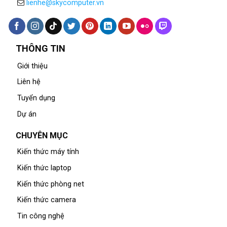
lienhe@skycomputer.vn
THÔNG TIN
Giới thiệu
Liên hệ
Tuyển dụng
Dự án
CHUYÊN MỤC
Kiến thức máy tính
Kiến thức laptop
Kiến thức phòng net
Kiến thức camera
Tin công nghệ