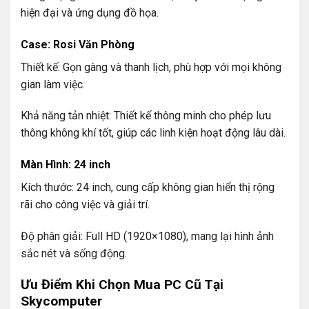
hiện đại và ứng dụng đồ họa.
Case: Rosi Văn Phòng
Thiết kế: Gọn gàng và thanh lịch, phù hợp với mọi không
gian làm việc.
Khả năng tản nhiệt: Thiết kế thông minh cho phép lưu
thông không khí tốt, giúp các linh kiện hoạt động lâu dài.
Màn Hình: 24 inch
Kích thước: 24 inch, cung cấp không gian hiển thị rộng
rãi cho công việc và giải trí.
Độ phân giải: Full HD (1920×1080), mang lại hình ảnh
sắc nét và sống động.
Ưu Điểm Khi Chọn Mua PC Cũ Tại
Skycomputer