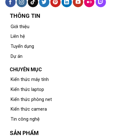
THÔNG TIN
Giới thiệu
Liên hệ
Tuyển dụng
Dự án
CHUYÊN MỤC
Kiến thức máy tính
Kiến thức laptop
Kiến thức phòng net
Kiến thức camera
Tin công nghệ
SẢN PHẨM