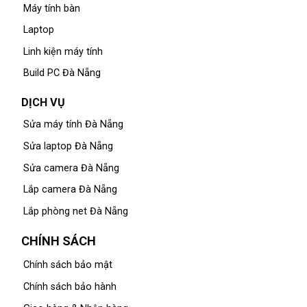
Máy tính bàn
Laptop
Linh kiện máy tính
Build PC Đà Nẵng
DỊCH VỤ
Sửa máy tính Đà Nẵng
Sửa laptop Đà Nẵng
Sửa camera Đà Nẵng
Lắp camera Đà Nẵng
Lắp phòng net Đà Nẵng
CHÍNH SÁCH
Chính sách bảo mật
Chính sách bảo hành