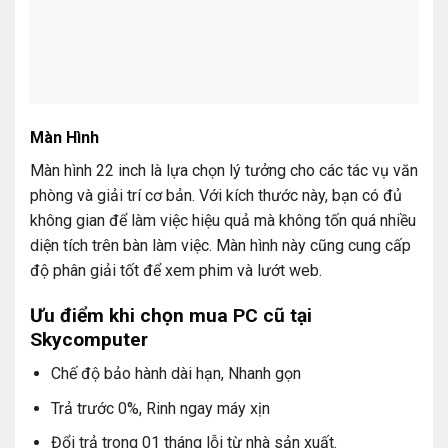
Màn Hình
Màn hình 22 inch là lựa chọn lý tưởng cho các tác vụ văn
phòng và giải trí cơ bản. Với kích thước này, bạn có đủ
không gian để làm việc hiệu quả mà không tốn quá nhiều
diện tích trên bàn làm việc. Màn hình này cũng cung cấp
độ phân giải tốt để xem phim và lướt web.
Ưu điểm khi chọn mua PC cũ tại
Skycomputer
Chế độ bảo hành dài hạn, Nhanh gọn
Trả trước 0%, Rinh ngay máy xịn
Đổi trả trong 01 tháng lỗi từ nhà sản xuất.