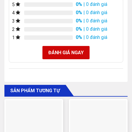
0%
| 0 đánh giá
5
0%
| 0 đánh giá
4
0%
| 0 đánh giá
3
0%
| 0 đánh giá
2
0%
| 0 đánh giá
1
ĐÁNH GIÁ NGAY
SẢN PHẨM TƯƠNG TỰ