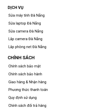
DỊCH VỤ
Sửa máy tính Đà Nẵng
Sửa laptop Đà Nẵng
Sửa camera Đà Nẵng
Lắp camera Đà Nẵng
Lắp phòng net Đà Nẵng
CHÍNH SÁCH
Chính sách bảo mật
Chính sách bảo hành
Giao hàng & Nhận hàng
Phương thức thanh toán
Quy định sử dụng
Chính sách đổi trả hàng