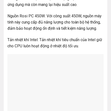
ứng dụng mà còn mang lại hiệu suất cao.
Nguồn Rosi PC 450W: Với công suất 450W, nguồn máy
tính này cung cấp đủ năng lượng cho toàn bộ hệ thống,
đảm bảo hoạt động ổn định và tiết kiệm năng lượng.
Tản nhiệt khí Intel: Tản nhiệt khí tiêu chuẩn của Intel giữ
cho CPU luôn hoạt động ở nhiệt độ tối ưu.