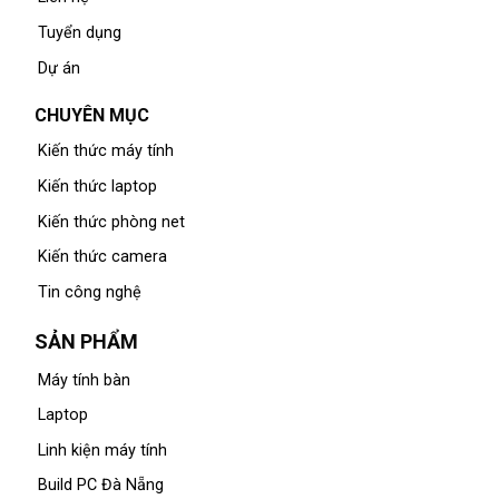
Tuyển dụng
Dự án
CHUYÊN MỤC
Kiến thức máy tính
Kiến thức laptop
Kiến thức phòng net
Kiến thức camera
Tin công nghệ
SẢN PHẨM
Máy tính bàn
Laptop
Linh kiện máy tính
Build PC Đà Nẵng