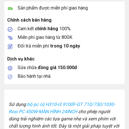
Sản phẩm được miễn phí giao hàng
Chính sách bán hàng
Cam kết
chính hãng
100%
Miễn phí giao hàng từ 800K
Đổi trả miễn phí
trong 10 ngày
Dịch vụ khác
Sửa chữa
đồng giá 150.000đ
Bảo hành tại nhà.
Sử dụng
bộ pc cũ H310-i3 9100F-GT 710/730/1030-
Rosi PC 450W-MÀN HÌNH 24INCH
cho phép người
dùng trải nghiệm các tựa game nhẹ và xem phim với
chất lượng hình ảnh tốt. Đây là một giải pháp tuyệt vời