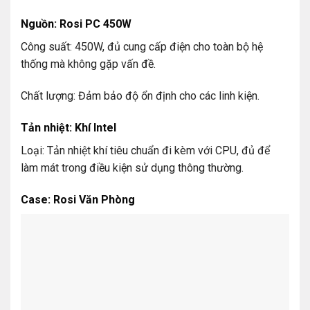
Nguồn: Rosi PC 450W
Công suất: 450W, đủ cung cấp điện cho toàn bộ hệ
thống mà không gặp vấn đề.
Chất lượng: Đảm bảo độ ổn định cho các linh kiện.
Tản nhiệt: Khí Intel
Loại: Tản nhiệt khí tiêu chuẩn đi kèm với CPU, đủ để
làm mát trong điều kiện sử dụng thông thường.
Case: Rosi Văn Phòng