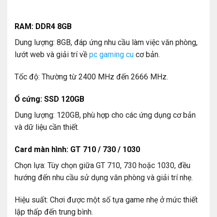
RAM: DDR4 8GB
Dung lượng: 8GB, đáp ứng nhu cầu làm việc văn phòng,
lướt web và giải trí về
pc gaming cu
cơ bản.
Tốc độ: Thường từ 2400 MHz đến 2666 MHz.
Ổ cứng: SSD 120GB
Dung lượng: 120GB, phù hợp cho các ứng dụng cơ bản
và dữ liệu cần thiết.
Card màn hình: GT 710 / 730 / 1030
Chọn lựa: Tùy chọn giữa GT 710, 730 hoặc 1030, đều
hướng đến nhu cầu sử dụng văn phòng và giải trí nhẹ.
Hiệu suất: Chơi được một số tựa game nhẹ ở mức thiết
lập thấp đến trung bình.