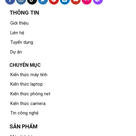
THÔNG TIN
Giới thiệu
Liên hệ
Tuyển dụng
Dự án
CHUYÊN MỤC
Kiến thức máy tính
Kiến thức laptop
Kiến thức phòng net
Kiến thức camera
Tin công nghệ
SẢN PHẨM