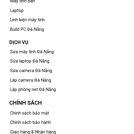
Máy tính bàn
Laptop
Linh kiện máy tính
Build PC Đà Nẵng
DỊCH VỤ
Sửa máy tính Đà Nẵng
Sửa laptop Đà Nẵng
Sửa camera Đà Nẵng
Lắp camera Đà Nẵng
Lắp phòng net Đà Nẵng
CHÍNH SÁCH
Chính sách bảo mật
Chính sách bảo hành
Giao hàng & Nhận hàng