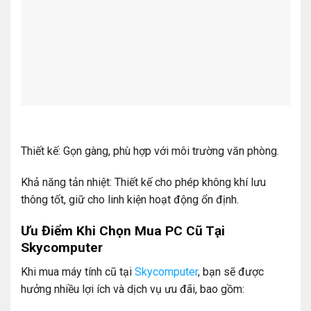
Thiết kế: Gọn gàng, phù hợp với môi trường văn phòng.
Khả năng tản nhiệt: Thiết kế cho phép không khí lưu
thông tốt, giữ cho linh kiện hoạt động ổn định.
Ưu Điểm Khi Chọn Mua PC Cũ Tại
Skycomputer
Khi mua máy tính cũ tại
Skycomputer
, bạn sẽ được
hưởng nhiều lợi ích và dịch vụ ưu đãi, bao gồm: