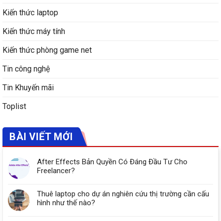
Kiến thức laptop
Kiến thức máy tính
Kiến thức phòng game net
Tin công nghệ
Tin Khuyến mãi
Toplist
BÀI VIẾT MỚI
After Effects Bản Quyền Có Đáng Đầu Tư Cho
Freelancer?
Thuê laptop cho dự án nghiên cứu thị trường cần cấu
hình như thế nào?