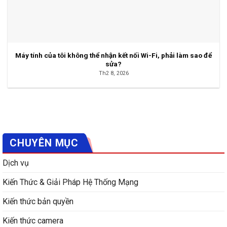
Máy tính của tôi không thể nhận kết nối Wi-Fi, phải làm sao để
sửa?
Th2 8, 2026
CHUYÊN MỤC
Dịch vụ
Kiến Thức & Giải Pháp Hệ Thống Mạng
Kiến thức bản quyền
Kiến thức camera