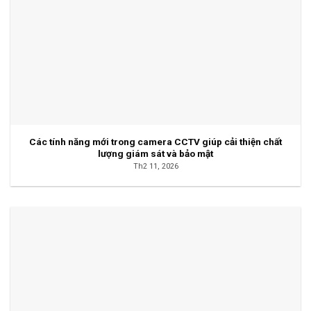
Các tính năng mới trong camera CCTV giúp cải thiện chất
lượng giám sát và bảo mật
Th2 11, 2026