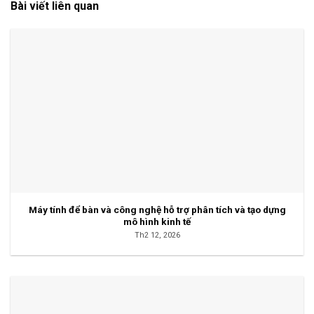
Bài viết liên quan
Máy tính để bàn và công nghệ hỗ trợ phân tích và tạo dựng
mô hình kinh tế
Th2 12, 2026