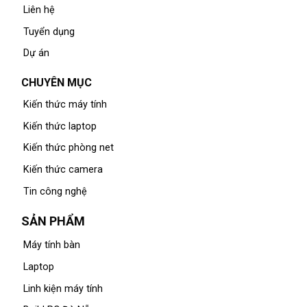
Liên hệ
Tuyển dụng
Dự án
CHUYÊN MỤC
Kiến thức máy tính
Kiến thức laptop
Kiến thức phòng net
Kiến thức camera
Tin công nghệ
SẢN PHẨM
Máy tính bàn
Laptop
Linh kiện máy tính