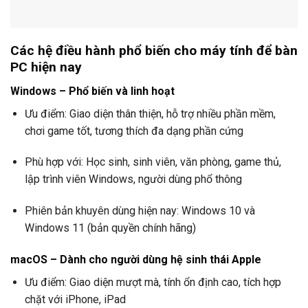
Các hệ điều hành phổ biến cho máy tính để bàn
PC hiện nay
Windows – Phổ biến và linh hoạt
Ưu điểm: Giao diện thân thiện, hỗ trợ nhiều phần mềm,
chơi game tốt, tương thích đa dạng phần cứng
Phù hợp với: Học sinh, sinh viên, văn phòng, game thủ,
lập trình viên Windows, người dùng phổ thông
Phiên bản khuyên dùng hiện nay: Windows 10 và
Windows 11 (bản quyền chính hãng)
macOS – Dành cho người dùng hệ sinh thái Apple
Ưu điểm: Giao diện mượt mà, tính ổn định cao, tích hợp
chặt với iPhone, iPad