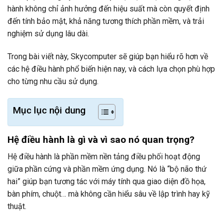
hành không chỉ ảnh hưởng đến hiệu suất mà còn quyết định
đến tính bảo mật, khả năng tương thích phần mềm, và trải
nghiệm sử dụng lâu dài.
Trong bài viết này, Skycomputer sẽ giúp bạn hiểu rõ hơn về
các hệ điều hành phổ biến hiện nay, và cách lựa chọn phù hợp
cho từng nhu cầu sử dụng.
Mục lục nội dung
Hệ điều hành là gì và vì sao nó quan trọng?
Hệ điều hành là phần mềm nền tảng điều phối hoạt động
giữa phần cứng và phần mềm ứng dụng. Nó là “bộ não thứ
hai” giúp bạn tương tác với máy tính qua giao diện đồ họa,
bàn phím, chuột… mà không cần hiểu sâu về lập trình hay kỹ
thuật.