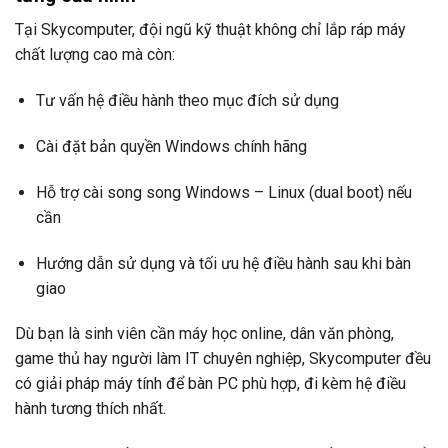
Tại Skycomputer, đội ngũ kỹ thuật không chỉ lắp ráp máy
chất lượng cao mà còn:
Tư vấn hệ điều hành theo mục đích sử dụng
Cài đặt bản quyền Windows chính hãng
Hỗ trợ cài song song Windows – Linux (dual boot) nếu
cần
Hướng dẫn sử dụng và tối ưu hệ điều hành sau khi bàn
giao
Dù bạn là sinh viên cần máy học online, dân văn phòng,
game thủ hay người làm IT chuyên nghiệp, Skycomputer đều
có giải pháp máy tính để bàn PC phù hợp, đi kèm hệ điều
hành tương thích nhất.