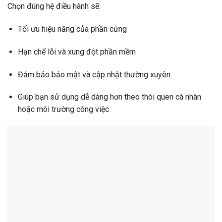
Chọn đúng hệ điều hành sẽ:
Tối ưu hiệu năng của phần cứng
Hạn chế lỗi và xung đột phần mềm
Đảm bảo bảo mật và cập nhật thường xuyên
Giúp bạn sử dụng dễ dàng hơn theo thói quen cá nhân
hoặc môi trường công việc