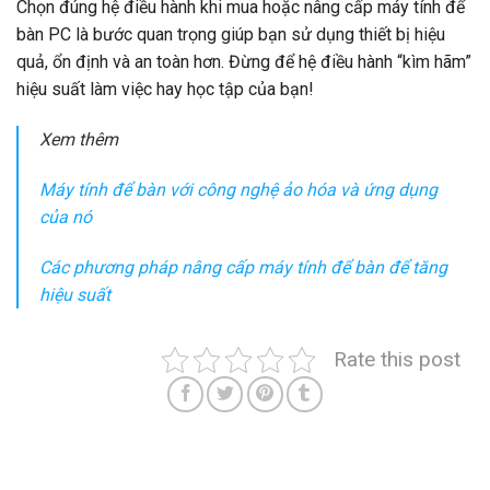
Chọn đúng hệ điều hành khi mua hoặc nâng cấp máy tính để
bàn PC là bước quan trọng giúp bạn sử dụng thiết bị hiệu
quả, ổn định và an toàn hơn. Đừng để hệ điều hành “kìm hãm”
hiệu suất làm việc hay học tập của bạn!
Xem thêm
Máy tính để bàn với công nghệ ảo hóa và ứng dụng
của nó
Các phương pháp nâng cấp máy tính để bàn để tăng
hiệu suất
Rate this post