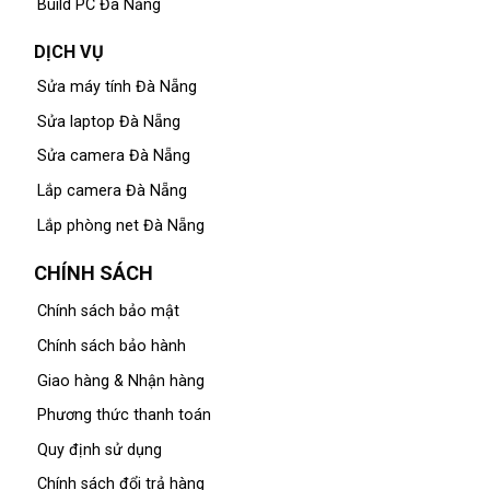
Build PC Đà Nẵng
DỊCH VỤ
Sửa máy tính Đà Nẵng
Sửa laptop Đà Nẵng
Sửa camera Đà Nẵng
Lắp camera Đà Nẵng
Lắp phòng net Đà Nẵng
CHÍNH SÁCH
Chính sách bảo mật
Chính sách bảo hành
Giao hàng & Nhận hàng
Phương thức thanh toán
Quy định sử dụng
Chính sách đổi trả hàng