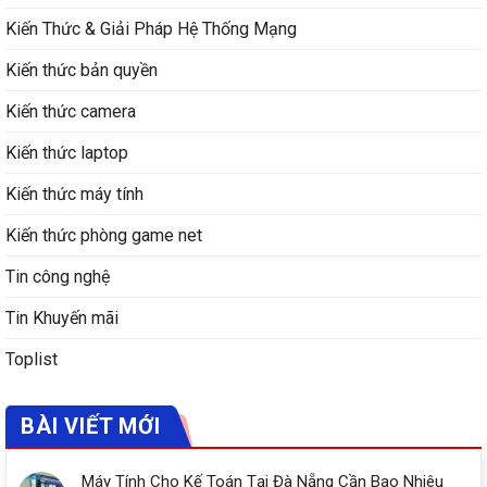
Kiến Thức & Giải Pháp Hệ Thống Mạng
Kiến thức bản quyền
Kiến thức camera
Kiến thức laptop
Kiến thức máy tính
Kiến thức phòng game net
Tin công nghệ
Tin Khuyến mãi
Toplist
BÀI VIẾT MỚI
Máy Tính Cho Kế Toán Tại Đà Nẵng Cần Bao Nhiêu