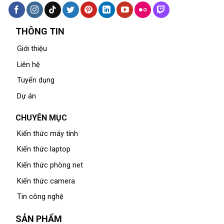
THÔNG TIN
Giới thiệu
Liên hệ
Tuyển dụng
Dự án
CHUYÊN MỤC
Kiến thức máy tính
Kiến thức laptop
Kiến thức phòng net
Kiến thức camera
Tin công nghệ
SẢN PHẨM