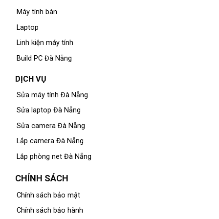
Máy tính bàn
Laptop
Linh kiện máy tính
Build PC Đà Nẵng
DỊCH VỤ
Sửa máy tính Đà Nẵng
Sửa laptop Đà Nẵng
Sửa camera Đà Nẵng
Lắp camera Đà Nẵng
Lắp phòng net Đà Nẵng
CHÍNH SÁCH
Chính sách bảo mật
Chính sách bảo hành