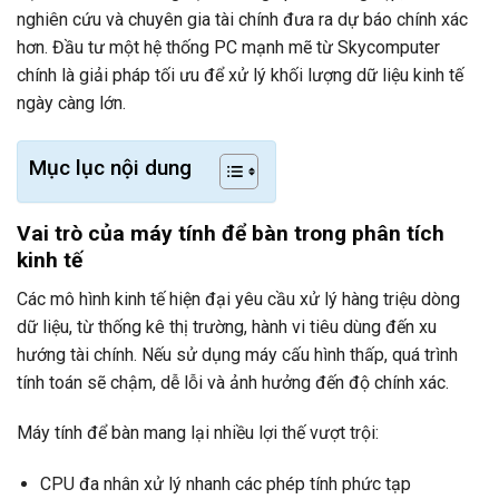
nghiên cứu và chuyên gia tài chính đưa ra dự báo chính xác
hơn. Đầu tư một hệ thống PC mạnh mẽ từ Skycomputer
chính là giải pháp tối ưu để xử lý khối lượng dữ liệu kinh tế
ngày càng lớn.
Mục lục nội dung
Vai trò của máy tính để bàn trong phân tích
kinh tế
Các mô hình kinh tế hiện đại yêu cầu xử lý hàng triệu dòng
dữ liệu, từ thống kê thị trường, hành vi tiêu dùng đến xu
hướng tài chính. Nếu sử dụng máy cấu hình thấp, quá trình
tính toán sẽ chậm, dễ lỗi và ảnh hưởng đến độ chính xác.
Máy tính để bàn mang lại nhiều lợi thế vượt trội:
CPU đa nhân xử lý nhanh các phép tính phức tạp