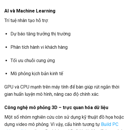
AI và Machine Learning
Trí tuệ nhân tạo hỗ trợ:
Dự báo tăng trưởng thị trường
Phân tích hành vi khách hàng
Tối ưu chuỗi cung ứng
Mô phỏng kịch bản kinh tế
GPU và CPU mạnh trên máy tính để bàn giúp rút ngắn thời
gian huấn luyện mô hình, nâng cao độ chính xác.
Công nghệ mô phỏng 3D – trực quan hóa dữ liệu
Một số nhóm nghiên cứu còn sử dụng kỹ thuật đồ họa hoặc
dựng video mô phỏng. Vì vậy, cấu hình tương tự
Build PC