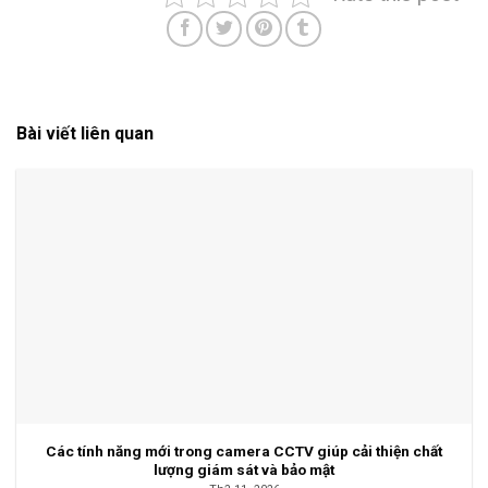
Bài viết liên quan
Các tính năng mới trong camera CCTV giúp cải thiện chất
lượng giám sát và bảo mật