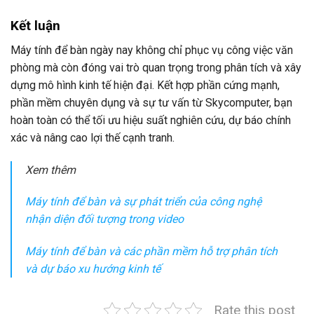
Kết luận
Máy tính để bàn ngày nay không chỉ phục vụ công việc văn
phòng mà còn đóng vai trò quan trọng trong phân tích và xây
dựng mô hình kinh tế hiện đại. Kết hợp phần cứng mạnh,
phần mềm chuyên dụng và sự tư vấn từ Skycomputer, bạn
hoàn toàn có thể tối ưu hiệu suất nghiên cứu, dự báo chính
xác và nâng cao lợi thế cạnh tranh.
Xem thêm
Máy tính để bàn và sự phát triển của công nghệ
nhận diện đối tượng trong video
Máy tính để bàn và các phần mềm hỗ trợ phân tích
và dự báo xu hướng kinh tế
Rate this post