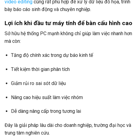
video editing
cũng rất phù hợp để xử lý dữ liệu đồ họa, trình
bày báo cáo sinh động và chuyên nghiệp.
Lợi ích khi đầu tư máy tính để bàn cấu hình cao
Sở hữu hệ thống PC mạnh không chỉ giúp làm việc nhanh hơn
mà còn:
Tăng độ chính xác trong dự báo kinh tế
Tiết kiệm thời gian phân tích
Giảm rủi ro sai sót dữ liệu
Nâng cao hiệu suất làm việc nhóm
Dễ dàng nâng cấp trong tương lai
Đây là giải pháp lâu dài cho doanh nghiệp, trường đại học và
trung tâm nghiên cứu.