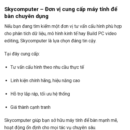
Skycomputer – Đơn vị cung cấp máy tính để
bàn chuyên dụng
Nếu bạn đang tìm kiếm một đơn vị tư vấn cấu hình phù hợp
cho phân tích dữ liệu, mô hình kinh tế hay Build PC video
editing, Skycomputer là lựa chọn đáng tin cậy.
Tại đây cung cấp:
Tư vấn cấu hình theo nhu cầu thực tế
Linh kiện chính hãng, hiệu năng cao
Hỗ trợ lắp ráp, tối ưu hệ thống
Giá thành cạnh tranh
Skycomputer giúp bạn sở hữu máy tính để bàn mạnh mẽ,
hoạt động ổn định cho mọi tác vụ chuyên sâu.