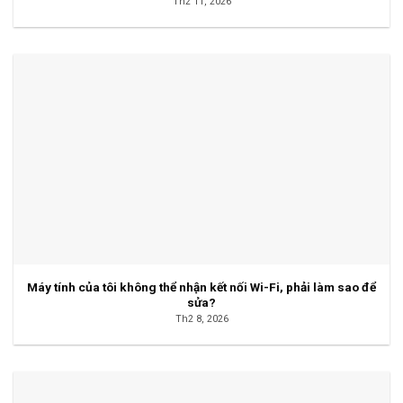
Th2 11, 2026
Máy tính của tôi không thể nhận kết nối Wi-Fi, phải làm sao để
sửa?
Th2 8, 2026