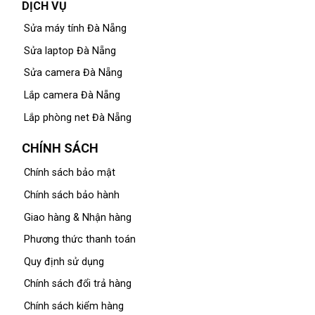
DỊCH VỤ
Sửa máy tính Đà Nẵng
Sửa laptop Đà Nẵng
Sửa camera Đà Nẵng
Lắp camera Đà Nẵng
Lắp phòng net Đà Nẵng
CHÍNH SÁCH
Chính sách bảo mật
Chính sách bảo hành
Giao hàng & Nhận hàng
Phương thức thanh toán
Quy định sử dụng
Chính sách đổi trả hàng
Chính sách kiểm hàng