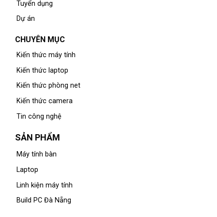
Tuyển dụng
Dự án
CHUYÊN MỤC
Kiến thức máy tính
Kiến thức laptop
Kiến thức phòng net
Kiến thức camera
Tin công nghệ
SẢN PHẨM
Máy tính bàn
Laptop
Linh kiện máy tính
Build PC Đà Nẵng