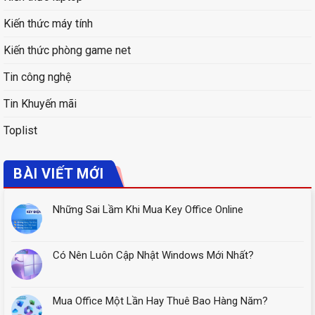
Kiến thức máy tính
Kiến thức phòng game net
Tin công nghệ
Tin Khuyến mãi
Toplist
BÀI VIẾT MỚI
Những Sai Lầm Khi Mua Key Office Online
Có Nên Luôn Cập Nhật Windows Mới Nhất?
Mua Office Một Lần Hay Thuê Bao Hàng Năm?