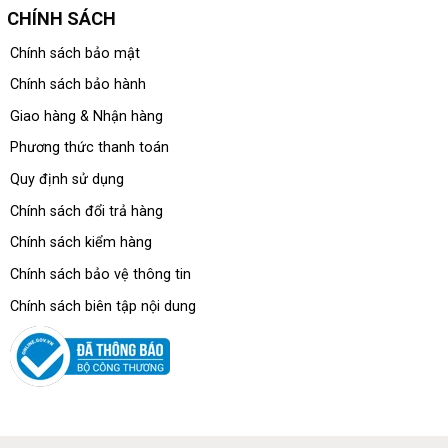
CHÍNH SÁCH
Chính sách bảo mật
Chính sách bảo hành
Giao hàng & Nhận hàng
Phương thức thanh toán
Quy định sử dụng
Chính sách đổi trả hàng
Chính sách kiểm hàng
Chính sách bảo vệ thông tin
Chính sách biên tập nội dung