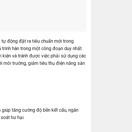
 tự động đặt ra tiêu chuẩn mới trong
 trình hàn trong một công đoạn duy nhất.
h kiện và tránh được việc phải sử dụng các
ới môi trường, giảm tiêu thụ điện năng sản
giúp tăng cường độ bền kết cấu, ngăn
soát hư hại.