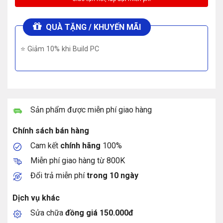
QUÀ TẶNG / KHUYẾN MÃI
⭐ Giảm 10% khi Build PC
Sản phẩm được miễn phí giao hàng
Chính sách bán hàng
Cam kết
chính hãng
100%
Miễn phí giao hàng từ 800K
Đổi trả miễn phí
trong 10 ngày
Dịch vụ khác
Sửa chữa
đồng giá 150.000đ