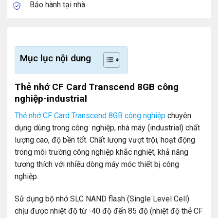
Bảo hành tại nhà.
Mục lục nội dung
Thẻ nhớ CF Card Transcend 8GB công
nghiệp-industrial
Thẻ nhớ CF Card Transcend 8GB công nghiệp
chuyên
dụng dùng trong công nghiệp, nhà máy (industrial) chất
lượng cao, độ bền tốt. Chất lượng vượt trội, hoạt động
trong môi trường công nghiệp khắc nghiệt, khả năng
tương thích với nhiều dòng máy móc thiết bị công
nghiệp.
Sử dụng bộ nhớ SLC NAND flash (Single Level Cell)
chịu được nhiệt độ từ -40 độ đến 85 độ (nhiệt độ thẻ CF