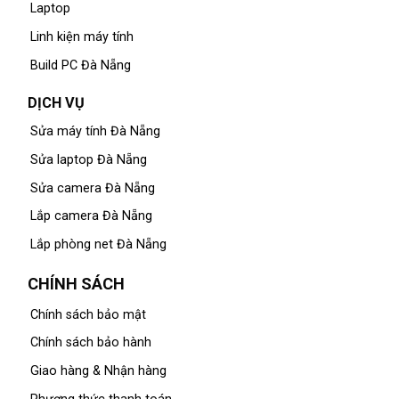
Laptop
Linh kiện máy tính
Build PC Đà Nẵng
DỊCH VỤ
Sửa máy tính Đà Nẵng
Sửa laptop Đà Nẵng
Sửa camera Đà Nẵng
Lắp camera Đà Nẵng
Lắp phòng net Đà Nẵng
CHÍNH SÁCH
Chính sách bảo mật
Chính sách bảo hành
Giao hàng & Nhận hàng