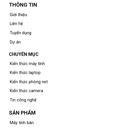
THÔNG TIN
Giới thiệu
Liên hệ
Tuyển dụng
Dự án
CHUYÊN MỤC
Kiến thức máy tính
Kiến thức laptop
Kiến thức phòng net
Kiến thức camera
Tin công nghệ
SẢN PHẨM
Máy tính bàn