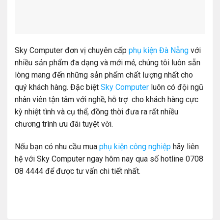
Sky Computer đơn vị chuyên cấp
phụ kiện Đà Nẵng
với
nhiều sản phẩm đa dạng và mới mẻ, chúng tôi luôn sẵn
lòng mang đến những sản phẩm chất lượng nhất cho
quý khách hàng. Đặc biệt
Sky Computer
luôn có đội ngũ
nhân viên tận tâm với nghề, hỗ trợ cho khách hàng cực
kỳ nhiệt tình và cụ thể, đồng thời đưa ra rất nhiều
chương trình ưu đãi tuyệt vời.
Nếu bạn có nhu cầu mua
phụ kiện công nghiệp
hãy liên
hệ với Sky Computer ngay hôm nay qua số hotline 0708
08 4444 để được tư vấn chi tiết nhất.