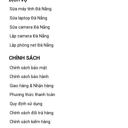
Sửa máy tính Đà Nẵng
Sửa laptop Đà Nẵng
Sửa camera Đà Nẵng
Lắp camera Đà Nẵng
Lắp phòng net Đà Nẵng
CHÍNH SÁCH
Chính sách bảo mật
Chính sách bảo hành
Giao hàng & Nhận hàng
Phương thức thanh toán
Quy định sử dụng
Chính sách đổi trả hàng
Chính sách kiểm hàng