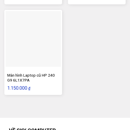
Màn hình Laptop cũ HP 240
G9 6L1X7PA
1.150.000
₫