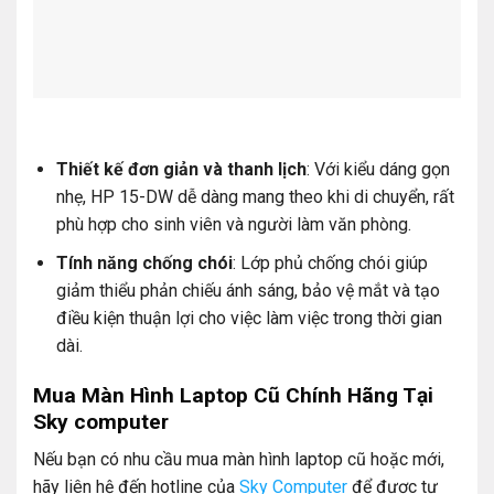
Thiết kế đơn giản và thanh lịch
: Với kiểu dáng gọn
nhẹ, HP 15-DW dễ dàng mang theo khi di chuyển, rất
phù hợp cho sinh viên và người làm văn phòng.
Tính năng chống chói
: Lớp phủ chống chói giúp
giảm thiểu phản chiếu ánh sáng, bảo vệ mắt và tạo
điều kiện thuận lợi cho việc làm việc trong thời gian
dài.
Mua Màn Hình Laptop Cũ Chính Hãng Tại
Sky computer
Nếu bạn có nhu cầu mua màn hình laptop cũ hoặc mới,
hãy liên hệ đến hotline của
Sky Computer
để được tư