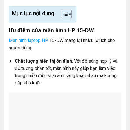
Mục lục nội dung
Ưu điểm của màn hình HP 15-DW
Màn hình laptop HP
15-DW mang lại nhiều lợi ích cho
người dùng:
Chất lượng hiển thị ổn định
: Với độ sáng hợp lý và
độ tương phản tốt, màn hình này giúp bạn làm việc
trong nhiều điều kiện ánh sáng khác nhau mà không
gặp khó khăn.