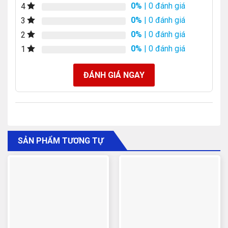
0%
| 0 đánh giá
4
0%
| 0 đánh giá
3
0%
| 0 đánh giá
2
0%
| 0 đánh giá
1
ĐÁNH GIÁ NGAY
SẢN PHẨM TƯƠNG TỰ