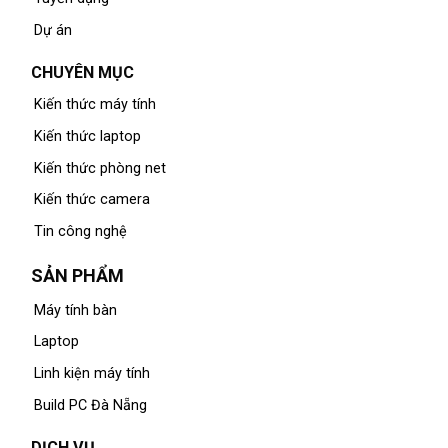
Dự án
CHUYÊN MỤC
Kiến thức máy tính
Kiến thức laptop
Kiến thức phòng net
Kiến thức camera
Tin công nghệ
SẢN PHẨM
Máy tính bàn
Laptop
Linh kiện máy tính
Build PC Đà Nẵng
DỊCH VỤ