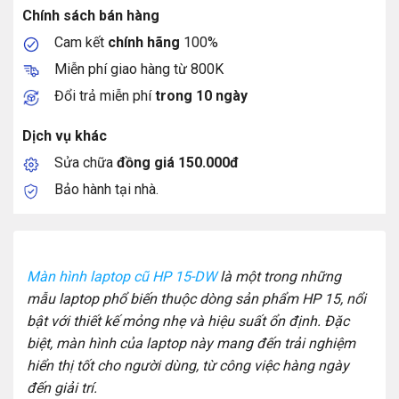
Chính sách bán hàng
Cam kết
chính hãng
100%
Miễn phí giao hàng từ 800K
Đổi trả miễn phí
trong 10 ngày
Dịch vụ khác
Sửa chữa
đồng giá 150.000đ
Bảo hành tại nhà.
Màn hình laptop cũ HP 15-DW
là một trong những
mẫu laptop phổ biến thuộc dòng sản phẩm HP 15, nổi
bật với thiết kế mỏng nhẹ và hiệu suất ổn định. Đặc
biệt, màn hình của laptop này mang đến trải nghiệm
hiển thị tốt cho người dùng, từ công việc hàng ngày
đến giải trí.