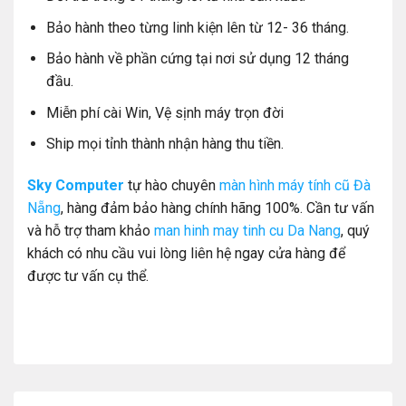
Bảo hành theo từng linh kiện lên từ 12- 36 tháng.
Bảo hành về phần cứng tại nơi sử dụng 12 tháng
đầu.
Miễn phí cài Win, Vệ sịnh máy trọn đời
Ship mọi tỉnh thành nhận hàng thu tiền.
Sky Computer
tự hào chuyên
màn hình máy tính cũ Đà
Nẵng
, hàng đảm bảo hàng chính hãng 100%. Cần tư vấn
và hỗ trợ tham khảo
man hinh may tinh cu Da Nang
, quý
khách có nhu cầu vui lòng liên hệ ngay cửa hàng để
được tư vấn cụ thể.