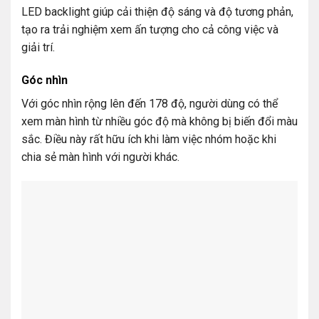
LED backlight giúp cải thiện độ sáng và độ tương phản,
tạo ra trải nghiệm xem ấn tượng cho cả công việc và
giải trí.
Góc nhìn
Với góc nhìn rộng lên đến 178 độ, người dùng có thể
xem màn hình từ nhiều góc độ mà không bị biến đổi màu
sắc. Điều này rất hữu ích khi làm việc nhóm hoặc khi
chia sẻ màn hình với người khác.