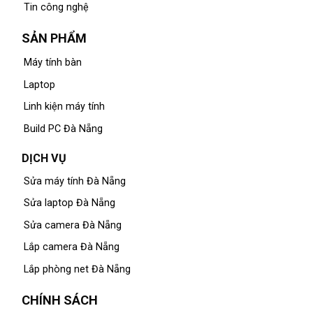
Tin công nghệ
SẢN PHẨM
Máy tính bàn
Laptop
Linh kiện máy tính
Build PC Đà Nẵng
DỊCH VỤ
Sửa máy tính Đà Nẵng
Sửa laptop Đà Nẵng
Sửa camera Đà Nẵng
Lắp camera Đà Nẵng
Lắp phòng net Đà Nẵng
CHÍNH SÁCH