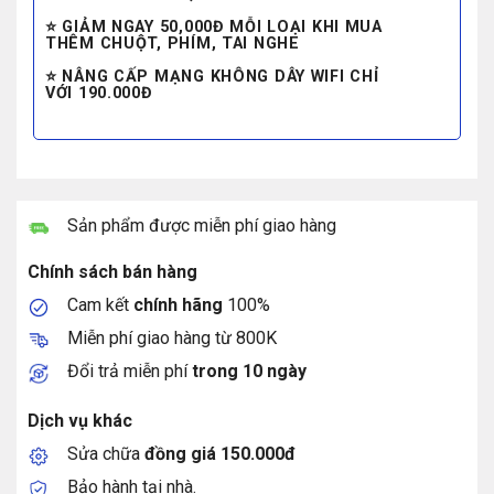
⭐ GIẢM NGAY 50,000Đ MỖI LOẠI KHI MUA
THÊM CHUỘT, PHÍM, TAI NGHE
⭐ NÂNG CẤP MẠNG KHÔNG DÂY WIFI CHỈ
VỚI 190.000Đ
Sản phẩm được miễn phí giao hàng
Chính sách bán hàng
Cam kết
chính hãng
100%
Miễn phí giao hàng từ 800K
Đổi trả miễn phí
trong 10 ngày
Dịch vụ khác
Sửa chữa
đồng giá 150.000đ
Bảo hành tại nhà.