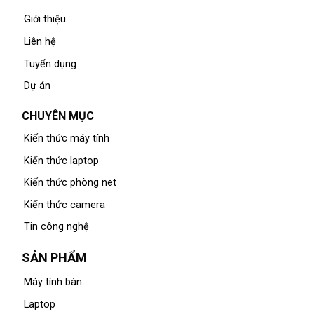
Giới thiệu
Liên hệ
Tuyển dụng
Dự án
CHUYÊN MỤC
Kiến thức máy tính
Kiến thức laptop
Kiến thức phòng net
Kiến thức camera
Tin công nghệ
SẢN PHẨM
Máy tính bàn
Laptop