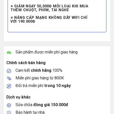
⭐ GIẢM NGAY 50,000Đ MỖI LOẠI KHI MUA
THÊM CHUỘT, PHÍM, TAI NGHE
⭐ NÂNG CẤP MẠNG KHÔNG DÂY WIFI CHỈ
VỚI 190.000Đ
Sản phẩm được miễn phí giao hàng
Chính sách bán hàng
Cam kết
chính hãng
100%
Miễn phí giao hàng từ 800K
Đổi trả miễn phí
trong 10 ngày
Dịch vụ khác
Sửa chữa
đồng giá 150.000đ
Bảo hành tại nhà.