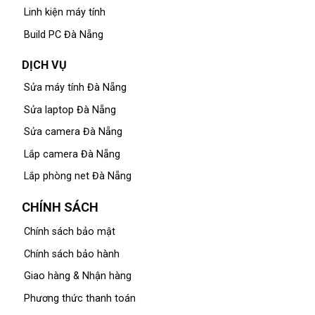
Linh kiện máy tính
Build PC Đà Nẵng
DỊCH VỤ
Sửa máy tính Đà Nẵng
Sửa laptop Đà Nẵng
Sửa camera Đà Nẵng
Lắp camera Đà Nẵng
Lắp phòng net Đà Nẵng
CHÍNH SÁCH
Chính sách bảo mật
Chính sách bảo hành
Giao hàng & Nhận hàng
Phương thức thanh toán