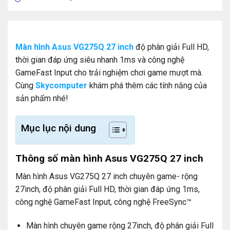
Màn hình Asus VG275Q 27 inch
độ phân giải Full HD,
thời gian đáp ứng siêu nhanh 1ms và công nghệ
GameFast Input cho trải nghiệm chơi game mượt mà.
Cùng
Skycomputer
khám phá thêm các tính năng của
sản phẩm nhé!
Mục lục nội dung
Thông số màn hình Asus VG275Q 27 inch
Màn hình Asus VG275Q 27 inch chuyên game- rộng
27inch, độ phân giải Full HD, thời gian đáp ứng 1ms,
công nghệ GameFast Input, công nghệ FreeSync™
Màn hình chuyên game rộng 27inch, độ phân giải Full