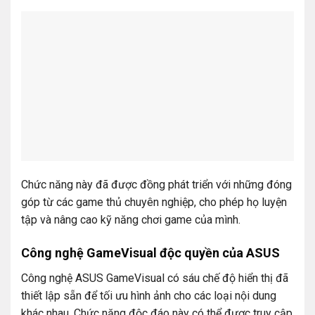
Chức năng này đã được đồng phát triển với những đóng
góp từ các game thủ chuyên nghiệp, cho phép họ luyện
tập và nâng cao kỹ năng chơi game của mình.
Công nghệ GameVisual độc quyền của ASUS
Công nghệ ASUS GameVisual có sáu chế độ hiển thị đã
thiết lập sẵn để tối ưu hình ảnh cho các loại nội dung
khác nhau. Chức năng độc đáo này có thể được truy cập