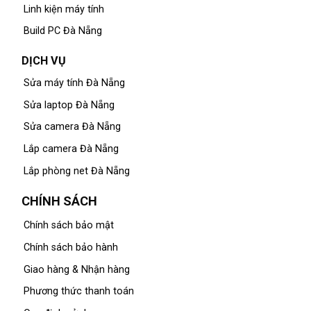
Linh kiện máy tính
Build PC Đà Nẵng
DỊCH VỤ
Sửa máy tính Đà Nẵng
Sửa laptop Đà Nẵng
Sửa camera Đà Nẵng
Lắp camera Đà Nẵng
Lắp phòng net Đà Nẵng
CHÍNH SÁCH
Chính sách bảo mật
Chính sách bảo hành
Giao hàng & Nhận hàng
Phương thức thanh toán