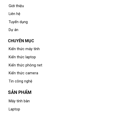
Giới thiệu
Liên hệ
Tuyển dụng
Dự án
CHUYÊN MỤC
Kiến thức máy tính
Kiến thức laptop
Kiến thức phòng net
Kiến thức camera
Tin công nghệ
SẢN PHẨM
Máy tính bàn
Laptop