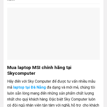
Mua laptop MSI chính hãng tại
Skycomputer
Hãy đến với Sky Computer để được tư vấn nhiều mẫu
mã
laptop tại Đà Nẵng
đa dạng và mới mẻ, chúng tôi
luôn sẵn lòng mang đến những sản phẩm chất lượng
nhất cho quý khách hàng. Đặc biệt Sky Computer luôn
có đội ngũ nhân viên tận tâm với nghề, hỗ trợ cho khách