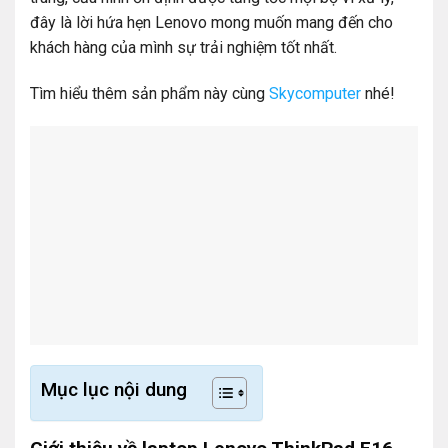
đây là lời hứa hẹn Lenovo mong muốn mang đến cho
khách hàng của mình sự trải nghiệm tốt nhất.
Tìm hiểu thêm sản phẩm này cùng
Skycomputer
nhé!
Mục lục nội dung