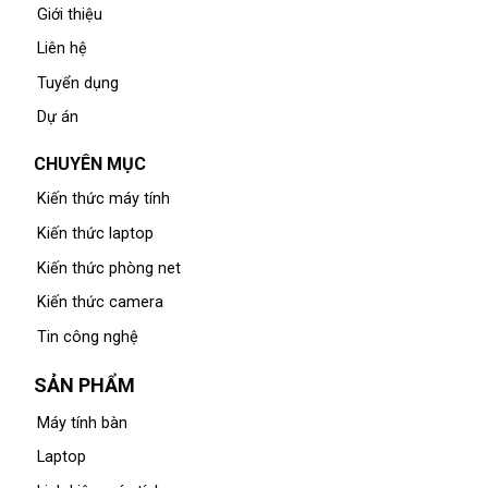
Giới thiệu
Liên hệ
Tuyển dụng
Dự án
CHUYÊN MỤC
Kiến thức máy tính
Kiến thức laptop
Kiến thức phòng net
Kiến thức camera
Tin công nghệ
SẢN PHẨM
Máy tính bàn
Laptop