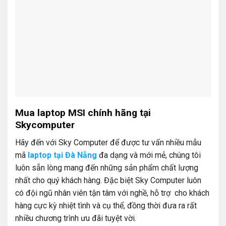
Mua laptop MSI chính hãng tại
Skycomputer
Hãy đến với Sky Computer để được tư vấn nhiều mẫu
mã
laptop tại Đà Nẵng
đa dạng và mới mẻ, chúng tôi
luôn sẵn lòng mang đến những sản phẩm chất lượng
nhất cho quý khách hàng. Đặc biệt Sky Computer luôn
có đội ngũ nhân viên tận tâm với nghề, hỗ trợ cho khách
hàng cực kỳ nhiệt tình và cụ thể, đồng thời đưa ra rất
nhiều chương trình ưu đãi tuyệt vời.