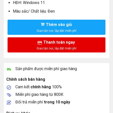
HĐH: Windows 11
Màu sắc/ Chất liệu: Đen
Thêm vào giỏ
Thanh toán ngay
Sản phẩm được miễn phí giao hàng
Chính sách bán hàng
Cam kết
chính hãng
100%
Miễn phí giao hàng từ 800K
Đổi trả miễn phí
trong 10 ngày