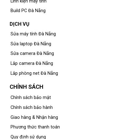
Linh kiện máy tính
Build PC Đà Nẵng
DỊCH VỤ
Sửa máy tính Đà Nẵng
Sửa laptop Đà Nẵng
Sửa camera Đà Nẵng
Lắp camera Đà Nẵng
Lắp phòng net Đà Nẵng
CHÍNH SÁCH
Chính sách bảo mật
Chính sách bảo hành
Giao hàng & Nhận hàng
Phương thức thanh toán
Quy định sử dụng