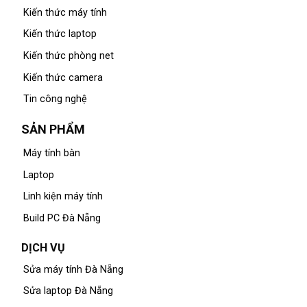
Kiến thức máy tính
Kiến thức laptop
Kiến thức phòng net
Kiến thức camera
Tin công nghệ
SẢN PHẨM
Máy tính bàn
Laptop
Linh kiện máy tính
Build PC Đà Nẵng
DỊCH VỤ
Sửa máy tính Đà Nẵng
Sửa laptop Đà Nẵng