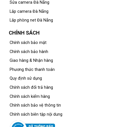
Sửa camera Đà Nẵng
Lắp camera Đà Nẵng
Lắp phòng net Đà Nẵng
CHÍNH SÁCH
Chính sách bảo mật
Chính sách bảo hành
Giao hàng & Nhận hàng
Phương thức thanh toán
Quy định sử dụng
Chính sách đổi trả hàng
Chính sách kiểm hàng
Chính sách bảo vệ thông tin
Chính sách biên tập nội dung