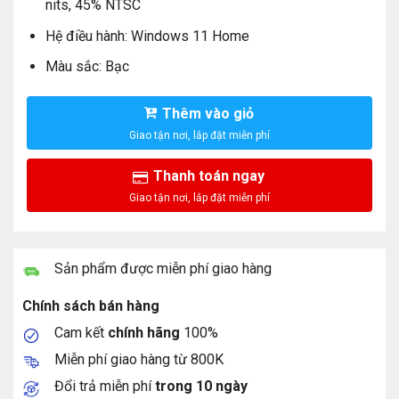
nits, 45% NTSC
Hệ điều hành: Windows 11 Home
Màu sắc: Bạc
Thêm vào giỏ
Thanh toán ngay
Sản phẩm được miễn phí giao hàng
Chính sách bán hàng
Cam kết
chính hãng
100%
Miễn phí giao hàng từ 800K
Đổi trả miễn phí
trong 10 ngày