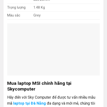
Trọng lượng
1.48 Kg
Màu sắc
Grey
Mua laptop MSI chính hãng tại
Skycomputer
Hãy đến với Sky Computer để được tư vấn nhiều mẫu
mã
laptop tại Đà Nẵng
đa dạng và mới mẻ, chúng tôi