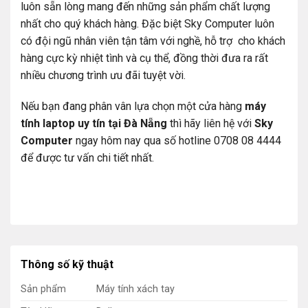
luôn sẵn lòng mang đến những sản phẩm chất lượng
nhất cho quý khách hàng. Đặc biệt Sky Computer luôn
có đội ngũ nhân viên tận tâm với nghề, hỗ trợ cho khách
hàng cực kỳ nhiệt tình và cụ thể, đồng thời đưa ra rất
nhiều chương trình ưu đãi tuyệt vời.
Nếu bạn đang phân vân lựa chọn một cửa hàng
máy
tính laptop uy tín tại Đà Nẵng
thì hãy liên hệ với
Sky
Computer
ngay hôm nay qua số hotline 0708 08 4444
để được tư vấn chi tiết nhất.
Thông số kỹ thuật
Sản phẩm
Máy tính xách tay