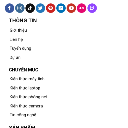
THÔNG TIN
Giới thiệu
Liên hệ
Tuyển dụng
Dự án
CHUYÊN MỤC
Kiến thức máy tính
Kiến thức laptop
Kiến thức phòng net
Kiến thức camera
Tin công nghệ
SẢN PHẨM