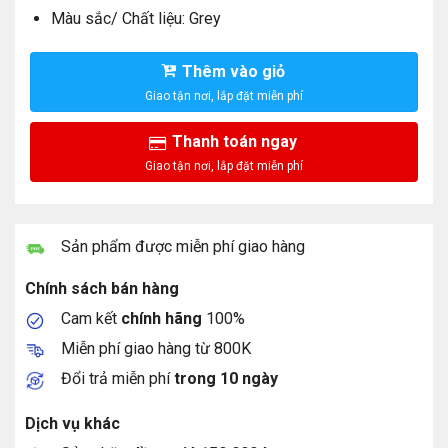
Màu sắc/ Chất liệu: Grey
Thêm vào giỏ
Thanh toán ngay
Sản phẩm được miễn phí giao hàng
Chính sách bán hàng
Cam kết
chính hãng
100%
Miễn phí giao hàng từ 800K
Đổi trả miễn phí
trong 10 ngày
Dịch vụ khác