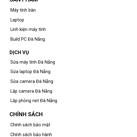
Máy tính bàn
Laptop
Linh kiện máy tính
Build PC Đà Nẵng
DỊCH VỤ
Sửa máy tính Đà Nẵng
Sửa laptop Đà Nẵng
Sửa camera Đà Nẵng
Lắp camera Đà Nẵng
Lắp phòng net Đà Nẵng
CHÍNH SÁCH
Chính sách bảo mật
Chính sách bảo hành