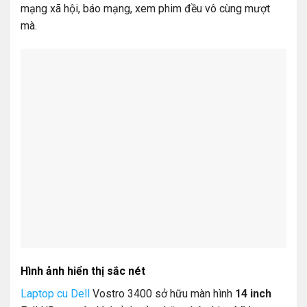
mạng xã hội, báo mạng, xem phim đều vô cùng mượt
mà.
Hình ảnh hiển thị sắc nét
Laptop cu Dell
Vostro 3400 sở hữu màn hình
14 inch