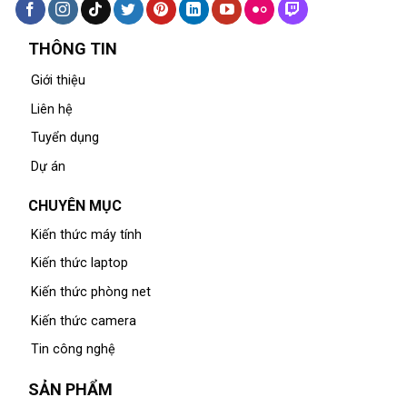
THÔNG TIN
Giới thiệu
Liên hệ
Tuyển dụng
Dự án
CHUYÊN MỤC
Kiến thức máy tính
Kiến thức laptop
Kiến thức phòng net
Kiến thức camera
Tin công nghệ
SẢN PHẨM