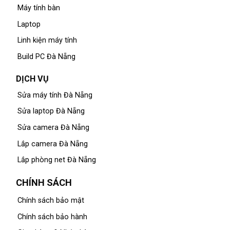
Máy tính bàn
Laptop
Linh kiện máy tính
Build PC Đà Nẵng
DỊCH VỤ
Sửa máy tính Đà Nẵng
Sửa laptop Đà Nẵng
Sửa camera Đà Nẵng
Lắp camera Đà Nẵng
Lắp phòng net Đà Nẵng
CHÍNH SÁCH
Chính sách bảo mật
Chính sách bảo hành