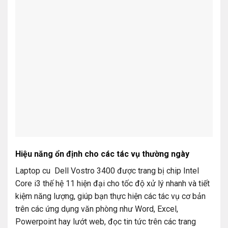
Hiệu năng ổn định cho các tác vụ thường ngày
Laptop cu Dell Vostro 3400 được trang bị chip Intel
Core i3 thế hệ 11 hiện đại cho tốc độ xử lý nhanh và tiết
kiệm năng lượng, giúp bạn thực hiện các tác vụ cơ bản
trên các ứng dụng văn phòng như Word, Excel,
Powerpoint hay lướt web, đọc tin tức trên các trang