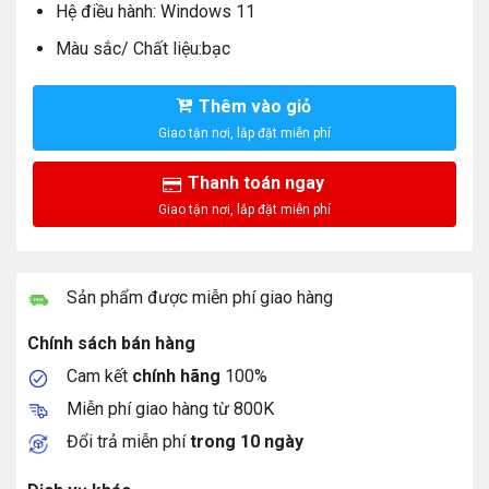
Hệ điều hành: Windows 11
Màu sắc/ Chất liệu:bạc
Thêm vào giỏ
Thanh toán ngay
Sản phẩm được miễn phí giao hàng
Chính sách bán hàng
Cam kết
chính hãng
100%
Miễn phí giao hàng từ 800K
Đổi trả miễn phí
trong 10 ngày