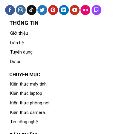
THÔNG TIN
Giới thiệu
Liên hệ
Tuyển dụng
Dự án
CHUYÊN MỤC
Kiến thức máy tính
Kiến thức laptop
Kiến thức phòng net
Kiến thức camera
Tin công nghệ