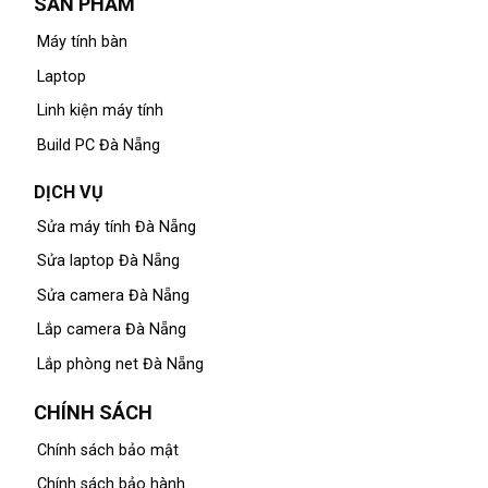
SẢN PHẨM
Máy tính bàn
Laptop
Linh kiện máy tính
Build PC Đà Nẵng
DỊCH VỤ
Sửa máy tính Đà Nẵng
Sửa laptop Đà Nẵng
Sửa camera Đà Nẵng
Lắp camera Đà Nẵng
Lắp phòng net Đà Nẵng
CHÍNH SÁCH
Chính sách bảo mật
Chính sách bảo hành