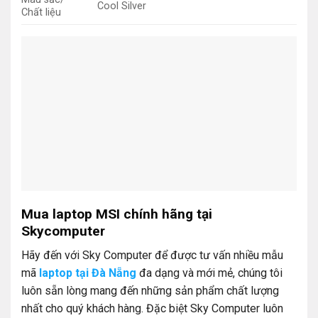
Cool Silver
Chất liệu
Mua laptop MSI chính hãng tại
Skycomputer
Hãy đến với Sky Computer để được tư vấn nhiều mẫu
mã
laptop tại Đà Nẵng
đa dạng và mới mẻ, chúng tôi
luôn sẵn lòng mang đến những sản phẩm chất lượng
nhất cho quý khách hàng. Đặc biệt Sky Computer luôn