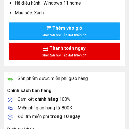
Hệ điều hành : Windows 11 home
Màu sắc: Xanh
Thêm vào giỏ
Thanh toán ngay
Sản phẩm được miễn phí giao hàng
Chính sách bán hàng
Cam kết
chính hãng
100%
Miễn phí giao hàng từ 800K
Đổi trả miễn phí
trong 10 ngày