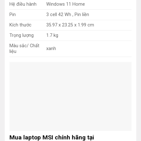
Hệ điều hành
Windows 11 Home
Pin
3 cell 42 Wh , Pin liền
Kích thước
35.97 x 23.25 x 1.99 cm
Trọng lượng
1.7 kg
Màu sắc/ Chất
xanh
liệu
Mua laptop MSI chính hãng tại