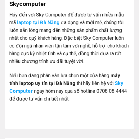
Skycomputer
Hãy đến với Sky Computer để được tư vấn nhiều mẫu
mã
laptop tại Đà Nẵng
đa dạng và mới mẻ, chúng tôi
luôn sẵn lòng mang đến những sản phẩm chất lượng
nhất cho quý khách hàng. Đặc biệt Sky Computer luôn
có đội ngũ nhân viên tận tâm với nghề, hỗ trợ cho khách
hàng cực kỳ nhiệt tình và cụ thể, đồng thời đưa ra rất
nhiều chương trình ưu đãi tuyệt vời.
Nếu bạn đang phân vân lựa chọn một cửa hàng
máy
tính laptop uy tín tại Đà Nẵng
thì hãy liên hệ với
Sky
Computer
ngay hôm nay qua số hotline 0708 08 4444
để được tư vấn chi tiết nhất.