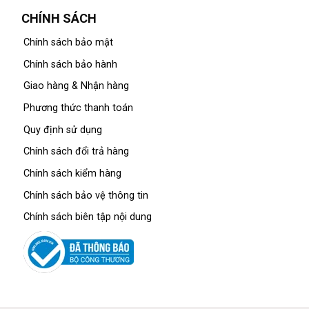
CHÍNH SÁCH
Chính sách bảo mật
Chính sách bảo hành
Giao hàng & Nhận hàng
Phương thức thanh toán
Quy định sử dụng
Chính sách đổi trả hàng
Chính sách kiểm hàng
Chính sách bảo vệ thông tin
Chính sách biên tập nội dung