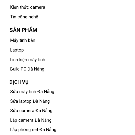
Kiến thức camera
Tin công nghệ
SẢN PHẨM
Máy tính bàn
Laptop
Linh kiện máy tính
Build PC Đà Nẵng
DỊCH VỤ
Sửa máy tính Đà Nẵng
Sửa laptop Đà Nẵng
Sửa camera Đà Nẵng
Lắp camera Đà Nẵng
Lắp phòng net Đà Nẵng