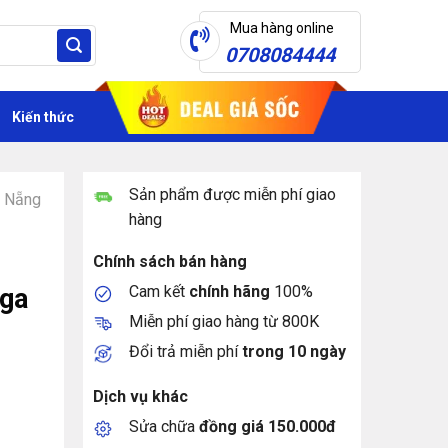
Mua hàng online
0708084444
Kiến thức
Sản phẩm được miễn phí giao
à Nẵng
hàng
Chính sách bán hàng
Cam kết
chính hãng
100%
ga
Miễn phí giao hàng từ 800K
Đổi trả miễn phí
trong 10 ngày
Dịch vụ khác
Sửa chữa
đồng giá 150.000đ