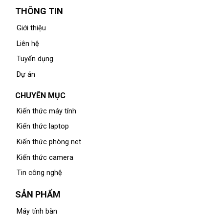
THÔNG TIN
Giới thiệu
Liên hệ
Tuyển dụng
Dự án
CHUYÊN MỤC
Kiến thức máy tính
Kiến thức laptop
Kiến thức phòng net
Kiến thức camera
Tin công nghệ
SẢN PHẨM
Máy tính bàn