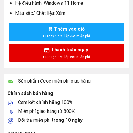
Hệ điều hành: Windows 11 Home
Màu sắc/ Chất liệu: Xám
Thêm vào giỏ
Thanh toán ngay
Sản phẩm được miễn phí giao hàng
Chính sách bán hàng
Cam kết
chính hãng
100%
Miễn phí giao hàng từ 800K
Đổi trả miễn phí
trong 10 ngày