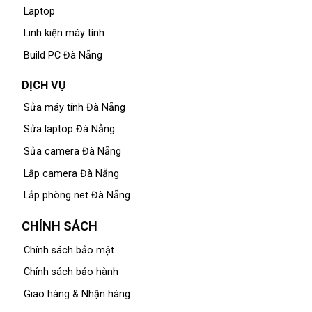
Laptop
Linh kiện máy tính
Build PC Đà Nẵng
DỊCH VỤ
Sửa máy tính Đà Nẵng
Sửa laptop Đà Nẵng
Sửa camera Đà Nẵng
Lắp camera Đà Nẵng
Lắp phòng net Đà Nẵng
CHÍNH SÁCH
Chính sách bảo mật
Chính sách bảo hành
Giao hàng & Nhận hàng