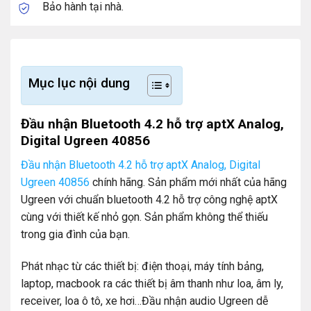
Bảo hành tại nhà.
Mục lục nội dung
Đầu nhận Bluetooth 4.2 hỗ trợ aptX Analog,
Digital Ugreen 40856
Đầu nhận Bluetooth 4.2 hỗ trợ aptX Analog, Digital
Ugreen 40856
chính hãng. Sản phẩm mới nhất của hãng
Ugreen với chuẩn bluetooth 4.2 hỗ trợ công nghệ aptX
cùng với thiết kế nhỏ gọn. Sản phẩm không thể thiếu
trong gia đình của bạn.
Phát nhạc từ các thiết bị: điện thoại, máy tính bảng,
laptop, macbook ra các thiết bị âm thanh như loa, âm ly,
receiver, loa ô tô, xe hơi…Đầu nhận audio Ugreen dễ