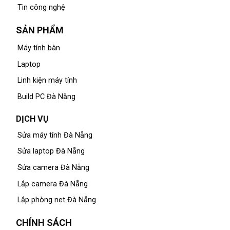
Tin công nghệ
SẢN PHẨM
Máy tính bàn
Laptop
Linh kiện máy tính
Build PC Đà Nẵng
DỊCH VỤ
Sửa máy tính Đà Nẵng
Sửa laptop Đà Nẵng
Sửa camera Đà Nẵng
Lắp camera Đà Nẵng
Lắp phòng net Đà Nẵng
CHÍNH SÁCH