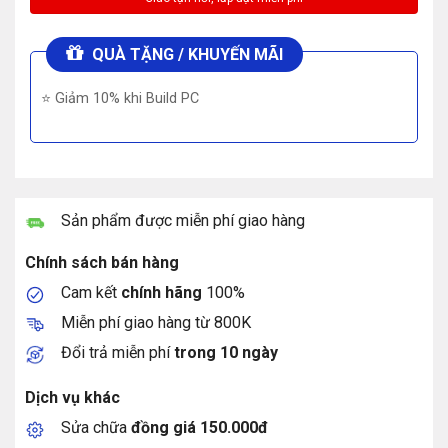
QUÀ TẶNG / KHUYẾN MÃI
⭐ Giảm 10% khi Build PC
Sản phẩm được miễn phí giao hàng
Chính sách bán hàng
Cam kết
chính hãng
100%
Miễn phí giao hàng từ 800K
Đổi trả miễn phí
trong 10 ngày
Dịch vụ khác
Sửa chữa
đồng giá 150.000đ