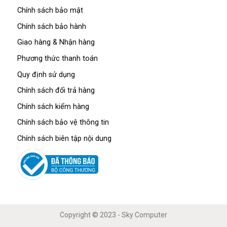
Chính sách bảo mật
Chính sách bảo hành
Giao hàng & Nhận hàng
Phương thức thanh toán
Quy định sử dụng
Chính sách đổi trả hàng
Chính sách kiểm hàng
Chính sách bảo vệ thông tin
Chính sách biên tập nội dung
Copyright © 2023 - Sky Computer