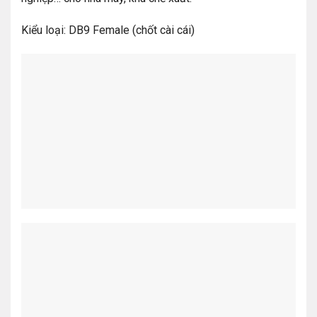
Kiểu loại: DB9 Female (chốt cài cái)