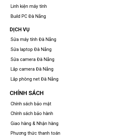
Linh kiện máy tính
Build PC Đà Nẵng
DỊCH VỤ
Sửa máy tính Đà Nẵng
Sửa laptop Đà Nẵng
Sửa camera Đà Nẵng
Lắp camera Đà Nẵng
Lắp phòng net Đà Nẵng
CHÍNH SÁCH
Chính sách bảo mật
Chính sách bảo hành
Giao hàng & Nhận hàng
Phương thức thanh toán