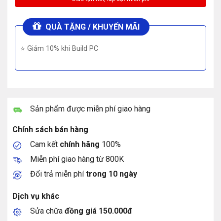
QUÀ TẶNG / KHUYẾN MÃI
⭐ Giảm 10% khi Build PC
Sản phẩm được miễn phí giao hàng
Chính sách bán hàng
Cam kết
chính hãng
100%
Miễn phí giao hàng từ 800K
Đổi trả miễn phí
trong 10 ngày
Dịch vụ khác
Sửa chữa
đồng giá 150.000đ