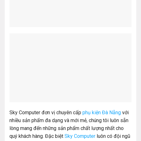
Sky Computer đơn vị chuyên cấp
phụ kiện Đà Nẵng
với
nhiều sản phẩm đa dạng và mới mẻ, chúng tôi luôn sẵn
lòng mang đến những sản phẩm chất lượng nhất cho
quý khách hàng. Đặc biệt
Sky Computer
luôn có đội ngũ