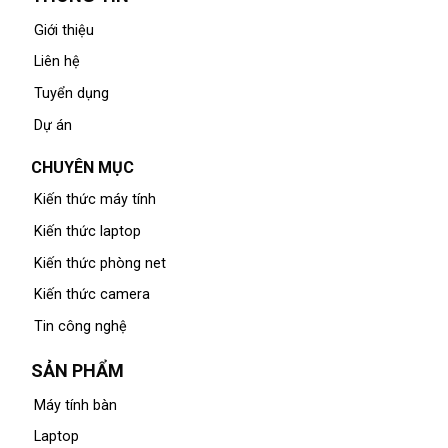
Giới thiệu
Liên hệ
Tuyển dụng
Dự án
CHUYÊN MỤC
Kiến thức máy tính
Kiến thức laptop
Kiến thức phòng net
Kiến thức camera
Tin công nghệ
SẢN PHẨM
Máy tính bàn
Laptop