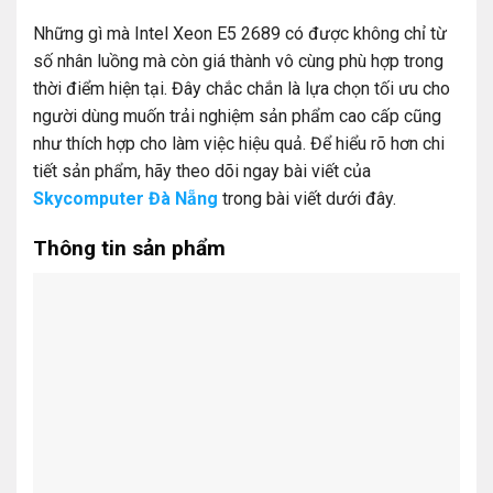
Những gì mà Intel Xeon E5 2689 có được không chỉ từ
số nhân luồng mà còn giá thành vô cùng phù hợp trong
thời điểm hiện tại. Đây chắc chắn là lựa chọn tối ưu cho
người dùng muốn trải nghiệm sản phẩm cao cấp cũng
như thích hợp cho làm việc hiệu quả. Để hiểu rõ hơn chi
tiết sản phẩm, hãy theo dõi ngay bài viết của
Skycomputer Đà Nẵng
trong bài viết dưới đây.
Thông tin sản phẩm