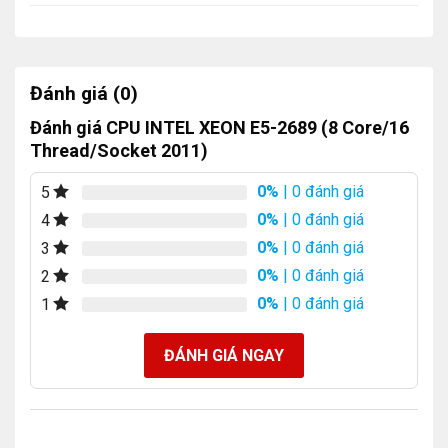
Đánh giá (0)
Đánh giá CPU INTEL XEON E5-2689 (8 Core/16
Thread/Socket 2011)
0%
| 0 đánh giá
5
0%
| 0 đánh giá
4
0%
| 0 đánh giá
3
0%
| 0 đánh giá
2
0%
| 0 đánh giá
1
ĐÁNH GIÁ NGAY