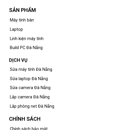
SẢN PHẨM
Máy tính bàn
Laptop
Linh kiện máy tính
Build PC Đà Nẵng
DỊCH VỤ
Sửa máy tính Đà Nẵng
Sửa laptop Đà Nẵng
Sửa camera Đà Nẵng
Lắp camera Đà Nẵng
Lắp phòng net Đà Nẵng
CHÍNH SÁCH
Chính sách bảo mật