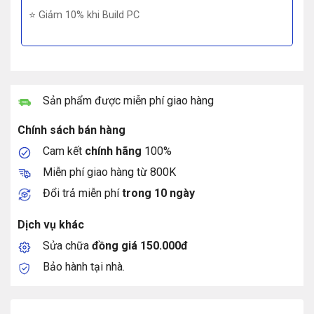
⭐ Giảm 10% khi Build PC
Sản phẩm được miễn phí giao hàng
Chính sách bán hàng
Cam kết
chính hãng
100%
Miễn phí giao hàng từ 800K
Đổi trả miễn phí
trong 10 ngày
Dịch vụ khác
Sửa chữa
đồng giá 150.000đ
Bảo hành tại nhà.