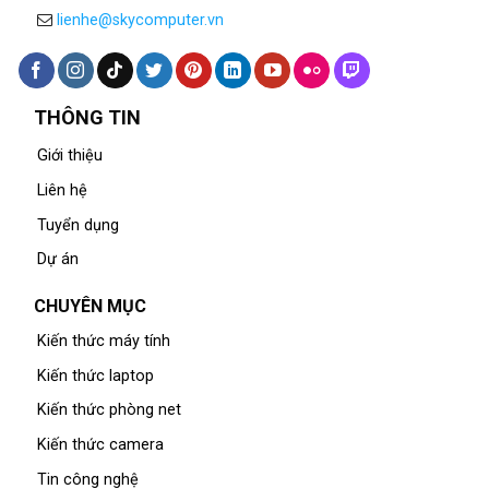
lienhe@skycomputer.vn
THÔNG TIN
Giới thiệu
Liên hệ
Tuyển dụng
Dự án
CHUYÊN MỤC
Kiến thức máy tính
Kiến thức laptop
Kiến thức phòng net
Kiến thức camera
Tin công nghệ