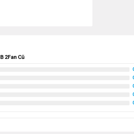
GB 2Fan Cũ