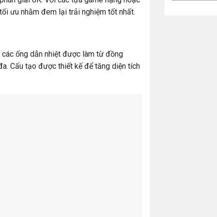
tối ưu nhằm đem lại trải nghiệm tốt nhất.
 các ống dẫn nhiệt được làm từ đồng
a. Cấu tạo được thiết kế để tăng diện tích