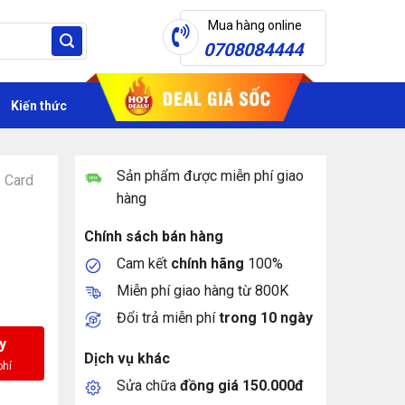
Mua hàng online
0708084444
Kiến thức
Sản phẩm được miễn phí giao
Card
hàng
Chính sách bán hàng
Cam kết
chính hãng
100%
Miễn phí giao hàng từ 800K
Đổi trả miễn phí
trong 10 ngày
y
Dịch vụ khác
Sửa chữa
đồng giá 150.000đ