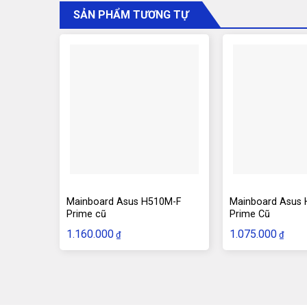
SẢN PHẨM TƯƠNG TỰ
Mainboard Asus H510M-F
Mainboard Asus
Prime cũ
Prime Cũ
1.160.000
1.075.000
₫
₫