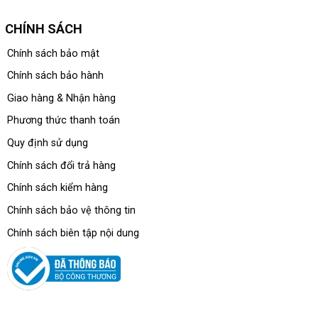
CHÍNH SÁCH
Chính sách bảo mật
Chính sách bảo hành
Giao hàng & Nhận hàng
Phương thức thanh toán
Quy định sử dụng
Chính sách đổi trả hàng
Chính sách kiểm hàng
Chính sách bảo vệ thông tin
Chính sách biên tập nội dung