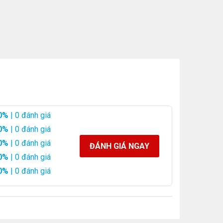
0%
| 0 đánh giá
0%
| 0 đánh giá
0%
| 0 đánh giá
ĐÁNH GIÁ NGAY
0%
| 0 đánh giá
0%
| 0 đánh giá