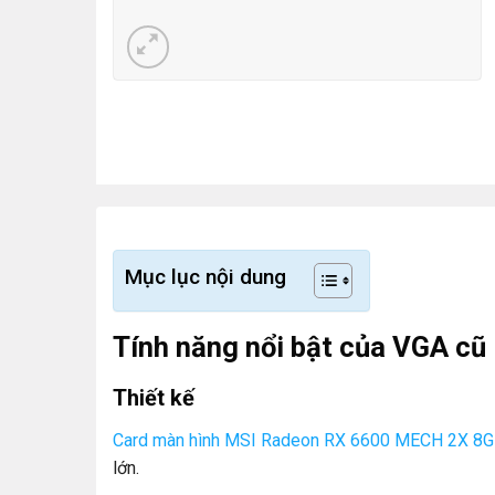
Mục lục nội dung
Tính năng nổi bật của VGA cũ
Thiết kế
Card màn hình MSI Radeon RX 6600 MECH 2X 8
lớn.