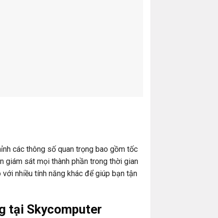
ỉnh các thông số quan trọng bao gồm tốc
ọn giám sát mọi thành phần trong thời gian
 với nhiều tính năng khác để giúp bạn tận
g tại Skycomputer