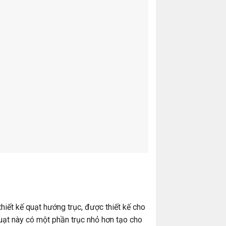
ết kế quạt hướng trục, được thiết kế cho
uạt này có một phần trục nhỏ hơn tạo cho