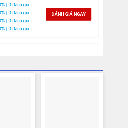
0%
| 0 đánh giá
0%
| 0 đánh giá
ĐÁNH GIÁ NGAY
0%
| 0 đánh giá
0%
| 0 đánh giá