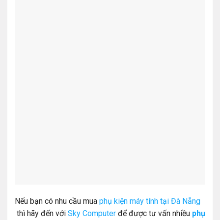
Nếu bạn có nhu cầu mua
phụ kiện máy tính tại Đà Nẵng
thì hãy đến với
Sky Computer
để được tư vấn nhiều
phụ