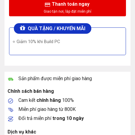
Thanh toán ngay
QUÀ TẶNG / KHUYẾN MÃI
⭐ Giảm 10% khi Build PC
Sản phẩm được miễn phí giao hàng
Chính sách bán hàng
Cam kết
chính hãng
100%
Miễn phí giao hàng từ 800K
Đổi trả miễn phí
trong 10 ngày
Dịch vụ khác