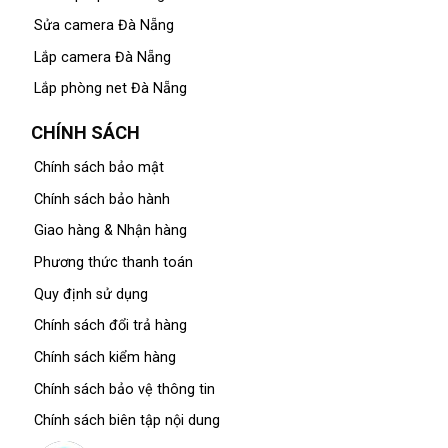
Sửa camera Đà Nẵng
Lắp camera Đà Nẵng
Lắp phòng net Đà Nẵng
CHÍNH SÁCH
Chính sách bảo mật
Chính sách bảo hành
Giao hàng & Nhận hàng
Phương thức thanh toán
Quy định sử dụng
Chính sách đổi trả hàng
Chính sách kiểm hàng
Chính sách bảo vệ thông tin
Chính sách biên tập nội dung