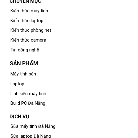
CHUYÊN MỤC
Kiến thức máy tính
Kiến thức laptop
Kiến thức phòng net
Kiến thức camera
Tin công nghệ
SẢN PHẨM
Máy tính bàn
Laptop
Linh kiện máy tính
Build PC Đà Nẵng
DỊCH VỤ
Sửa máy tính Đà Nẵng
Sửa laptop Đà Nẵng