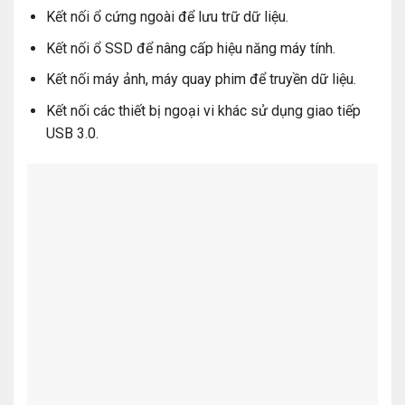
Kết nối ổ cứng ngoài để lưu trữ dữ liệu.
Kết nối ổ SSD để nâng cấp hiệu năng máy tính.
Kết nối máy ảnh, máy quay phim để truyền dữ liệu.
Kết nối các thiết bị ngoại vi khác sử dụng giao tiếp
USB 3.0.