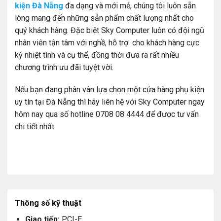
kiện Đà Nẵng
đa dạng và mới mẻ, chúng tôi luôn sẵn
lòng mang đến những sản phẩm chất lượng nhất cho
quý khách hàng. Đặc biệt Sky Computer luôn có đội ngũ
nhân viên tận tâm với nghề, hỗ trợ cho khách hàng cực
kỳ nhiệt tình và cụ thể, đồng thời đưa ra rất nhiều
chương trình ưu đãi tuyệt vời.
Nếu bạn đang phân vân lựa chọn một cửa hàng phụ kiện
uy tín tại Đà Nẵng thì hãy liên hệ với Sky Computer ngay
hôm nay qua số hotline 0708 08 4444 để được tư vấn
chi tiết nhất
Thông số kỹ thuật
Giao tiếp:
PCI-E