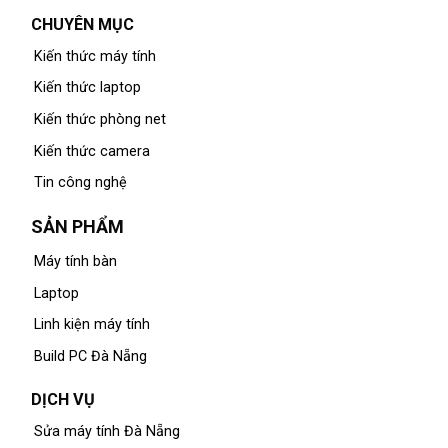
CHUYÊN MỤC
Kiến thức máy tính
Kiến thức laptop
Kiến thức phòng net
Kiến thức camera
Tin công nghệ
SẢN PHẨM
Máy tính bàn
Laptop
Linh kiện máy tính
Build PC Đà Nẵng
DỊCH VỤ
Sửa máy tính Đà Nẵng