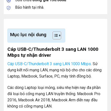
Bảo hành tại nhà.
Mục lục nội dung
Cáp USB-C/Thunderbolt 3 sang LAN 1000
Mbps tự nhận driver
Cáp USB-C/Thunderbolt 3 sang LAN 1000 Mbps
. Sử
dụng kết nối mạng LAN, mạng nội bộ cho cho các dòng
Laptop, Macbook, Surface, PC, máy tính đồng bộ.
Các dòng Laptop loại mỏng, siêu nhẹ hiện nay đa phần
đã loại bỏ cổng mạng LAN truyền thống. Macbook Pro
2016, Macbook Air 2018, Macbook Arm đến nay đều
không có cổng mạng LAN.