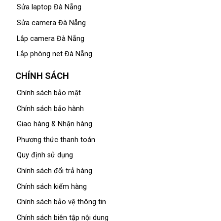
Sửa laptop Đà Nẵng
Sửa camera Đà Nẵng
Lắp camera Đà Nẵng
Lắp phòng net Đà Nẵng
CHÍNH SÁCH
Chính sách bảo mật
Chính sách bảo hành
Giao hàng & Nhận hàng
Phương thức thanh toán
Quy định sử dụng
Chính sách đổi trả hàng
Chính sách kiểm hàng
Chính sách bảo vệ thông tin
Chính sách biên tập nội dung