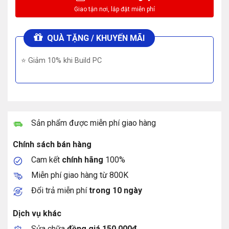
QUÀ TẶNG / KHUYẾN MÃI
⭐ Giảm 10% khi Build PC
Sản phẩm được miễn phí giao hàng
Chính sách bán hàng
Cam kết
chính hãng
100%
Miễn phí giao hàng từ 800K
Đổi trả miễn phí
trong 10 ngày
Dịch vụ khác
Sửa chữa
đồng giá 150.000đ