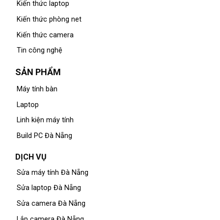
Kiến thức laptop
Kiến thức phòng net
Kiến thức camera
Tin công nghệ
SẢN PHẨM
Máy tính bàn
Laptop
Linh kiện máy tính
Build PC Đà Nẵng
DỊCH VỤ
Sửa máy tính Đà Nẵng
Sửa laptop Đà Nẵng
Sửa camera Đà Nẵng
Lắp camera Đà Nẵng