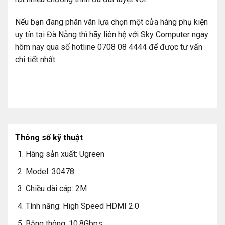
Nếu bạn đang phân vân lựa chọn một cửa hàng phụ kiện
uy tín tại Đà Nẵng thì hãy liên hệ với Sky Computer ngay
hôm nay qua số hotline 0708 08 4444 để được tư vấn
chi tiết nhất.
Thông số kỹ thuật
Hãng sản xuất: Ugreen
Model: 30478
Chiều dài cáp: 2M
Tính năng: High Speed HDMI 2.0
Băng thông: 10.8Gbps