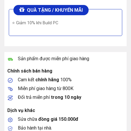
QUÀ TẶNG / KHUYẾN MÃI
⭐ Giảm 10% khi Build PC
Sản phẩm được miễn phí giao hàng
Chính sách bán hàng
Cam kết
chính hãng
100%
Miễn phí giao hàng từ 800K
Đổi trả miễn phí
trong 10 ngày
Dịch vụ khác
Sửa chữa
đồng giá 150.000đ
Bảo hành tại nhà.