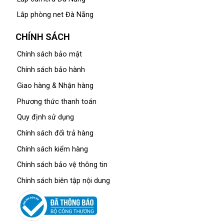
Lắp phòng net Đà Nẵng
CHÍNH SÁCH
Chính sách bảo mật
Chính sách bảo hành
Giao hàng & Nhận hàng
Phương thức thanh toán
Quy định sử dụng
Chính sách đổi trả hàng
Chính sách kiểm hàng
Chính sách bảo vệ thông tin
Chính sách biên tập nội dung